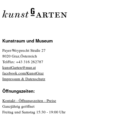
Kunstraum und Museum
Payer-Weyprecht Straße 27
8020 Graz,Österreich
Tel/Fax: +43 316 262787
kunstGarten@mur.at
facebook.com/KunstGraz
Impressum & Datenschutz
Öffnungszeiten:
Kontakt - Öffnungszeiten - Preise
Ganzjährig geöffnet
Freitag und Samstag 15:30 - 19:00 Uhr