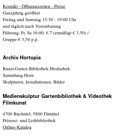
Kontakt - Öffnungszeiten - Preise
Ganzjährig geöffnet
Freitag und Samstag 15:30 - 19:00 Uhr
und täglich nach Vereinbarung
Führung: Fr, Sa 16:00. € 7 (ermäßigt € 3,50) /
Gruppe € 3,50 p.p.
Archiv Hortopia
Kunst.Garten.Bibliothek.Mediathek
Sammlung Horn
Skulpturen, Installationen, Bilder
Medienskulptur Gartenbibliothek & Videothek
Filmkunst
4700 Buchtitel, 5800 Filmtitel
Präsenz- und Leihbibliothek
Online-Katalog