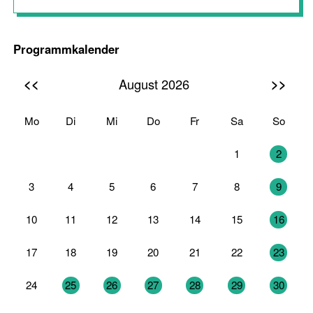
Programmkalender
<<
>>
August 2026
Mo
Di
Mi
Do
Fr
Sa
So
27
28
29
30
31
1
2
3
4
5
6
7
8
9
10
11
12
13
14
15
16
17
18
19
20
21
22
23
24
25
26
27
28
29
30