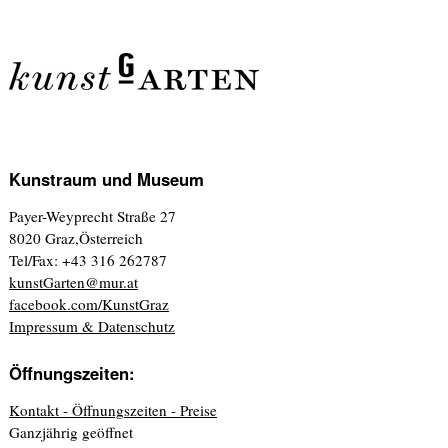
Kunstraum und Museum
Payer-Weyprecht Straße 27
8020 Graz,Österreich
Tel/Fax: +43 316 262787
kunstGarten@mur.at
facebook.com/KunstGraz
Impressum & Datenschutz
Öffnungszeiten:
Kontakt - Öffnungszeiten - Preise
Ganzjährig geöffnet