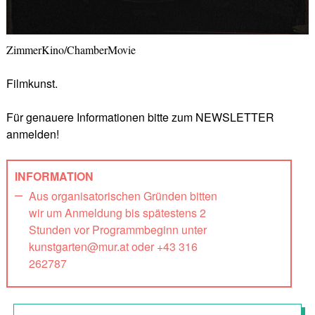
ZimmerKino/ChamberMovie
Filmkunst.
Für genauere Informationen bitte zum NEWSLETTER
anmelden!
INFORMATION
Aus organisatorischen Gründen bitten
wir um Anmeldung bis spätestens 2
Stunden vor Programmbeginn unter
kunstgarten@mur.at oder +43 316
262787