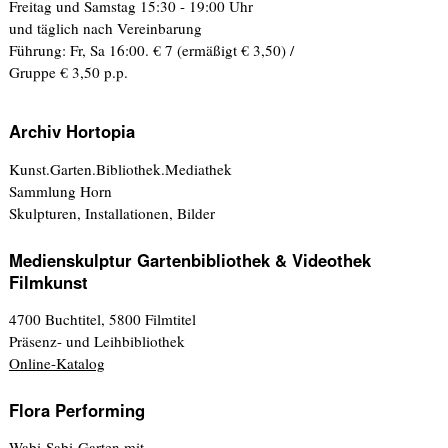
Freitag und Samstag 15:30 - 19:00 Uhr
und täglich nach Vereinbarung
Führung: Fr, Sa 16:00. € 7 (ermäßigt € 3,50) /
Gruppe € 3,50 p.p.
Archiv Hortopia
Kunst.Garten.Bibliothek.Mediathek
Sammlung Horn
Skulpturen, Installationen, Bilder
Medienskulptur Gartenbibliothek & Videothek
Filmkunst
4700 Buchtitel, 5800 Filmtitel
Präsenz- und Leihbibliothek
Online-Katalog
Flora Performing
Wabi-Sabi-Garten mit