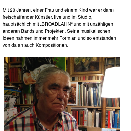
Mit 28 Jahren, einer Frau und einem Kind war er dann
freischaffender Künstler, live und im Studio,
hauptsächlich mit „BROADLAHN“ und mit unzähligen
anderen Bands und Projekten. Seine musikalischen
Ideen nahmen immer mehr Form an und so entstanden
von da an auch Kompositionen.