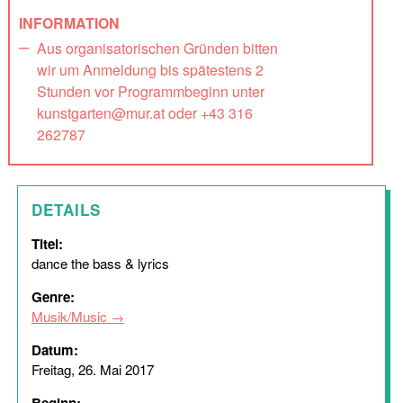
INFORMATION
Aus organisatorischen Gründen bitten
wir um Anmeldung bis spätestens 2
Stunden vor Programmbeginn unter
kunstgarten@mur.at oder +43 316
262787
DETAILS
Titel:
dance the bass & lyrics
Genre:
Musik/Music
Datum:
Freitag, 26. Mai 2017