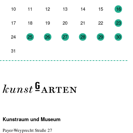
10
11
12
13
14
15
16
17
18
19
20
21
22
23
24
25
26
27
28
29
30
31
1
2
3
4
5
6
Kunstraum und Museum
Payer-Weyprecht Straße 27