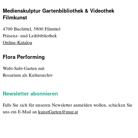
Medienskulptur Gartenbibliothek & Videothek
Filmkunst
4700 Buchtitel, 5800 Filmtitel
Präsenz- und Leihbibliothek
Online-Katalog
Flora Performing
Wabi-Sabi-Garten mit
Rosarium als Kulturarchiv
Newsletter abonnieren
Falls Sie sich für unseren Newsletter anmelden wollen, schicken Sie
uns ein E-Mail an
kunstGarten@mur.at