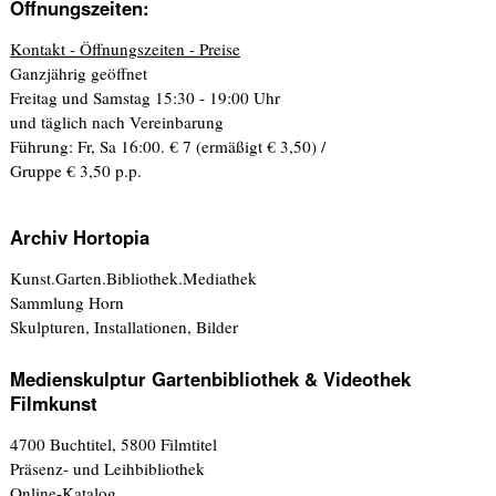
Öffnungszeiten:
Kontakt - Öffnungszeiten - Preise
Ganzjährig geöffnet
Freitag und Samstag 15:30 - 19:00 Uhr
und täglich nach Vereinbarung
Führung: Fr, Sa 16:00. € 7 (ermäßigt € 3,50) /
Gruppe € 3,50 p.p.
Archiv Hortopia
Kunst.Garten.Bibliothek.Mediathek
Sammlung Horn
Skulpturen, Installationen, Bilder
Medienskulptur Gartenbibliothek & Videothek
Filmkunst
4700 Buchtitel, 5800 Filmtitel
Präsenz- und Leihbibliothek
Online-Katalog