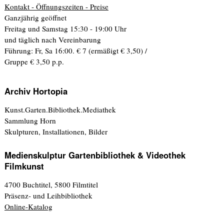
Kontakt - Öffnungszeiten - Preise
Ganzjährig geöffnet
Freitag und Samstag 15:30 - 19:00 Uhr
und täglich nach Vereinbarung
Führung: Fr, Sa 16:00. € 7 (ermäßigt € 3,50) /
Gruppe € 3,50 p.p.
Archiv Hortopia
Kunst.Garten.Bibliothek.Mediathek
Sammlung Horn
Skulpturen, Installationen, Bilder
Medienskulptur Gartenbibliothek & Videothek
Filmkunst
4700 Buchtitel, 5800 Filmtitel
Präsenz- und Leihbibliothek
Online-Katalog