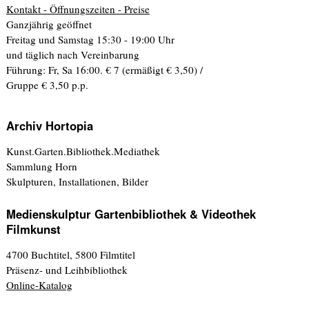
Kontakt - Öffnungszeiten - Preise
Ganzjährig geöffnet
Freitag und Samstag 15:30 - 19:00 Uhr
und täglich nach Vereinbarung
Führung: Fr, Sa 16:00. € 7 (ermäßigt € 3,50) /
Gruppe € 3,50 p.p.
Archiv Hortopia
Kunst.Garten.Bibliothek.Mediathek
Sammlung Horn
Skulpturen, Installationen, Bilder
Medienskulptur Gartenbibliothek & Videothek
Filmkunst
4700 Buchtitel, 5800 Filmtitel
Präsenz- und Leihbibliothek
Online-Katalog