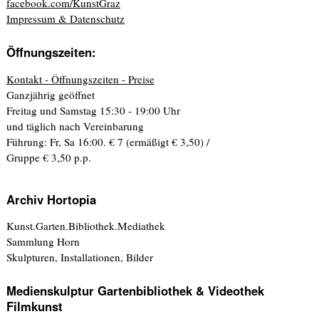
facebook.com/KunstGraz
Impressum & Datenschutz
Öffnungszeiten:
Kontakt - Öffnungszeiten - Preise
Ganzjährig geöffnet
Freitag und Samstag 15:30 - 19:00 Uhr
und täglich nach Vereinbarung
Führung: Fr, Sa 16:00. € 7 (ermäßigt € 3,50) /
Gruppe € 3,50 p.p.
Archiv Hortopia
Kunst.Garten.Bibliothek.Mediathek
Sammlung Horn
Skulpturen, Installationen, Bilder
Medienskulptur Gartenbibliothek & Videothek
Filmkunst