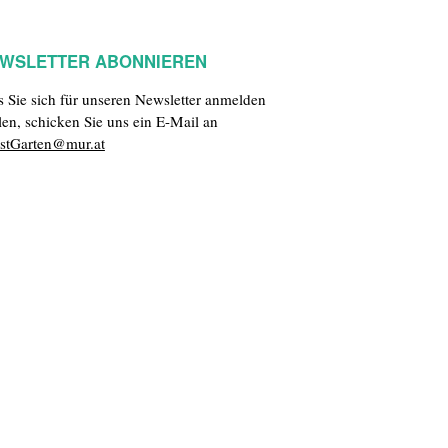
WSLETTER ABONNIEREN
ls Sie sich für unseren Newsletter anmelden
len, schicken Sie uns ein E-Mail an
stGarten@mur.at