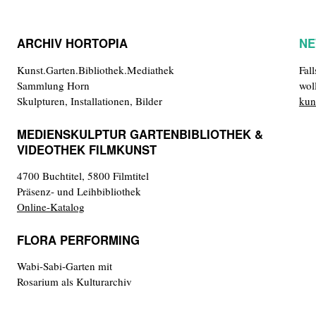
ARCHIV HORTOPIA
NE
Kunst.Garten.Bibliothek.Mediathek
Fal
Sammlung Horn
wol
Skulpturen, Installationen, Bilder
kun
MEDIENSKULPTUR GARTENBIBLIOTHEK &
VIDEOTHEK FILMKUNST
4700 Buchtitel, 5800 Filmtitel
Präsenz- und Leihbibliothek
Online-Katalog
FLORA PERFORMING
Wabi-Sabi-Garten mit
Rosarium als Kulturarchiv