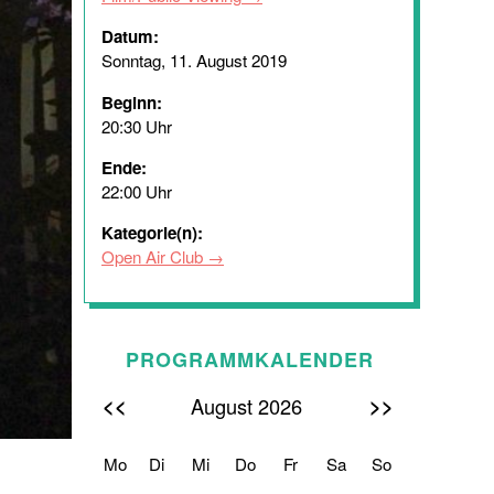
Datum:
Sonntag, 11. August 2019
Beginn:
20:30 Uhr
Ende:
22:00 Uhr
Kategorie(n):
Open Air Club
PROGRAMMKALENDER
<<
>>
August 2026
Mo
Di
Mi
Do
Fr
Sa
So