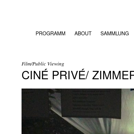
PROGRAMM
ABOUT
SAMMLUNG
Film/Public Viewing
CINÉ PRIVÉ/ ZIMM