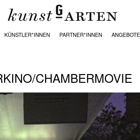
KÜNSTLER*INNEN
PARTNER*INNEN
ANGEBOTE:
ERKINO/CHAMBERMOVIE