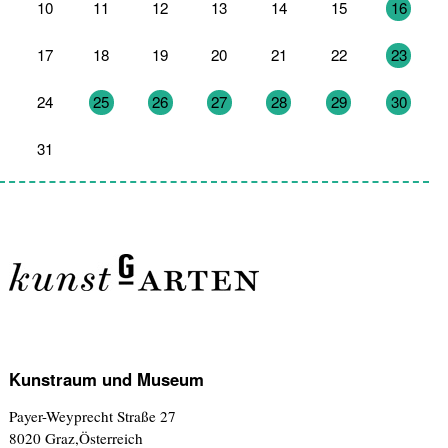
10
11
12
13
14
15
16
17
18
19
20
21
22
23
24
25
26
27
28
29
30
31
1
2
3
4
5
6
Kunstraum und Museum
Payer-Weyprecht Straße 27
8020 Graz,Österreich