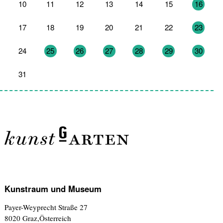
10
11
12
13
14
15
16
17
18
19
20
21
22
23
24
25
26
27
28
29
30
31
1
2
3
4
5
6
Kunstraum und Museum
Payer-Weyprecht Straße 27
8020 Graz,Österreich