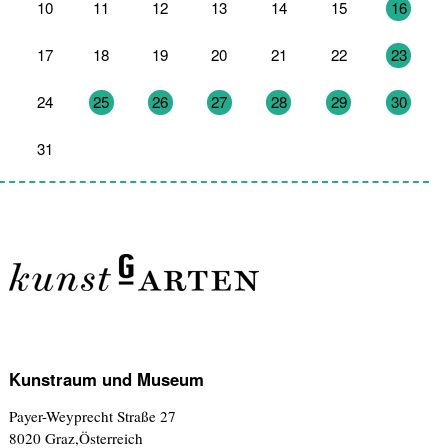
10
11
12
13
14
15
16
17
18
19
20
21
22
23
24
25
26
27
28
29
30
31
1
2
3
4
5
6
Kunstraum und Museum
Payer-Weyprecht Straße 27
8020 Graz,Österreich