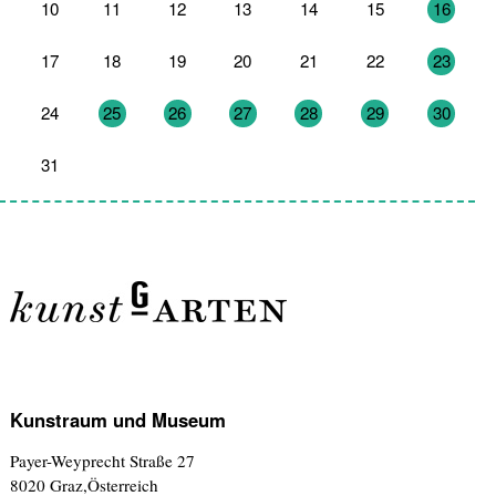
10
11
12
13
14
15
16
17
18
19
20
21
22
23
24
25
26
27
28
29
30
31
1
2
3
4
5
6
Kunstraum und Museum
Payer-Weyprecht Straße 27
8020 Graz,Österreich