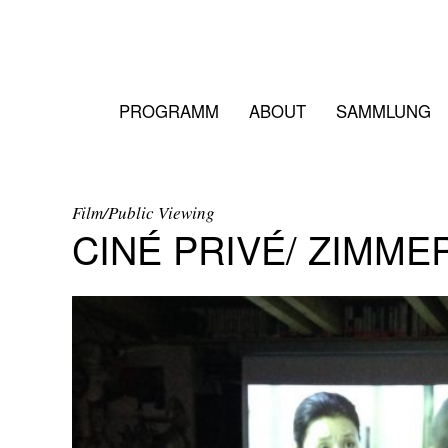
PROGRAMM
ABOUT
SAMMLUNG
Film/Public Viewing
CINÉ PRIVÉ/ ZIMM