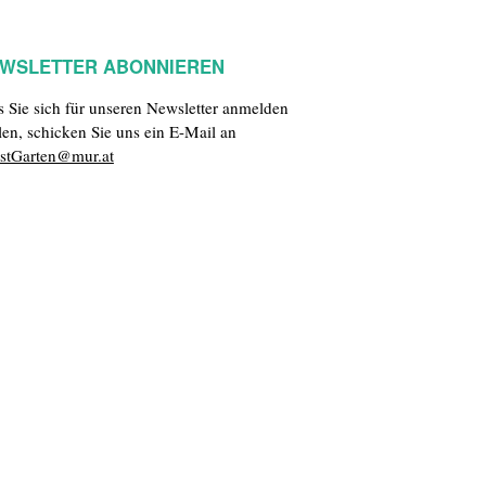
WSLETTER ABONNIEREN
ls Sie sich für unseren Newsletter anmelden
len, schicken Sie uns ein E-Mail an
stGarten@mur.at