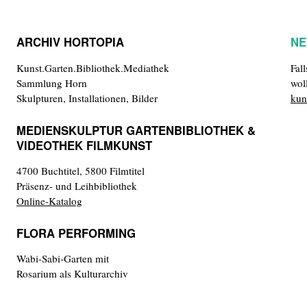
ARCHIV HORTOPIA
NE
Kunst.Garten.Bibliothek.Mediathek
Fal
Sammlung Horn
wol
Skulpturen, Installationen, Bilder
kun
MEDIENSKULPTUR GARTENBIBLIOTHEK &
VIDEOTHEK FILMKUNST
4700 Buchtitel, 5800 Filmtitel
Präsenz- und Leihbibliothek
Online-Katalog
FLORA PERFORMING
Wabi-Sabi-Garten mit
Rosarium als Kulturarchiv