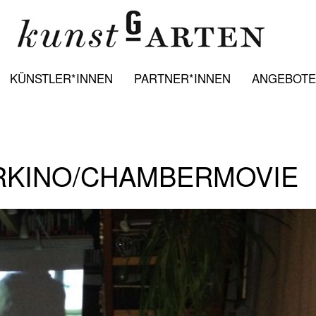
KÜNSTLER*INNEN
PARTNER*INNEN
ANGEBOTE:
ERKINO/CHAMBERMOVIE