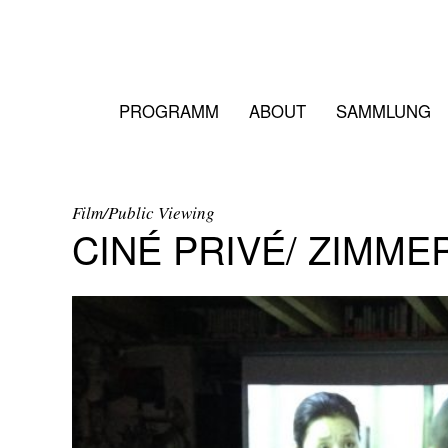
PROGRAMM
ABOUT
SAMMLUNG
Film/Public Viewing
CINÉ PRIVÉ/ ZIMM