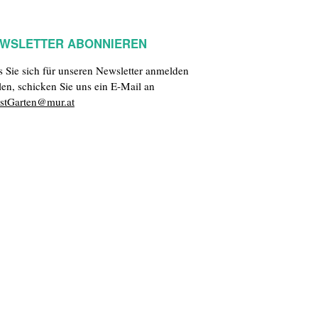
WSLETTER ABONNIEREN
ls Sie sich für unseren Newsletter anmelden
len, schicken Sie uns ein E-Mail an
stGarten@mur.at