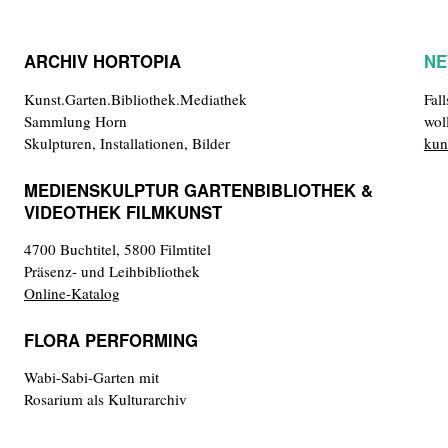
ARCHIV HORTOPIA
NE
Kunst.Garten.Bibliothek.Mediathek
Fal
Sammlung Horn
wol
Skulpturen, Installationen, Bilder
kun
MEDIENSKULPTUR GARTENBIBLIOTHEK &
VIDEOTHEK FILMKUNST
4700 Buchtitel, 5800 Filmtitel
Präsenz- und Leihbibliothek
Online-Katalog
FLORA PERFORMING
Wabi-Sabi-Garten mit
Rosarium als Kulturarchiv