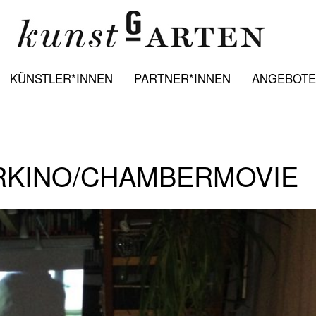
KÜNSTLER*INNEN
PARTNER*INNEN
ANGEBOTE:
ERKINO/CHAMBERMOVIE