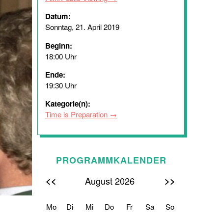
Datum:
Sonntag, 21. April 2019
Beginn:
18:00 Uhr
Ende:
19:30 Uhr
Kategorie(n):
Time is Preparation
PROGRAMMKALENDER
<<
>>
August 2026
Mo
Di
Mi
Do
Fr
Sa
So