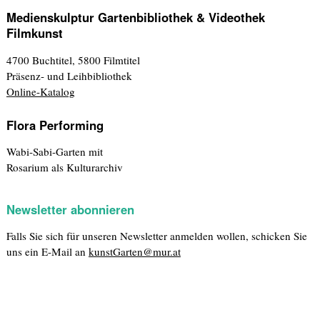
Medienskulptur Gartenbibliothek & Videothek
Filmkunst
4700 Buchtitel, 5800 Filmtitel
Präsenz- und Leihbibliothek
Online-Katalog
Flora Performing
Wabi-Sabi-Garten mit
Rosarium als Kulturarchiv
Newsletter abonnieren
Falls Sie sich für unseren Newsletter anmelden wollen, schicken Sie
uns ein E-Mail an
kunstGarten@mur.at