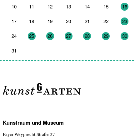
10
11
12
13
14
15
16
17
18
19
20
21
22
23
24
25
26
27
28
29
30
31
1
2
3
4
5
6
Kunstraum und Museum
Payer-Weyprecht Straße 27