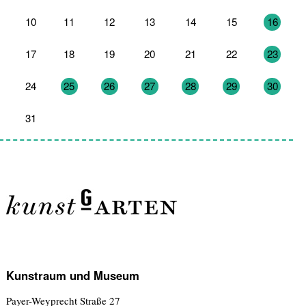
10
11
12
13
14
15
16
17
18
19
20
21
22
23
24
25
26
27
28
29
30
31
1
2
3
4
5
6
Kunstraum und Museum
Payer-Weyprecht Straße 27