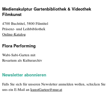
Medienskulptur Gartenbibliothek & Videothek
Filmkunst
4700 Buchtitel, 5800 Filmtitel
Präsenz- und Leihbibliothek
Online-Katalog
Flora Performing
Wabi-Sabi-Garten mit
Rosarium als Kulturarchiv
Newsletter abonnieren
Falls Sie sich für unseren Newsletter anmelden wollen, schicken Sie
uns ein E-Mail an
kunstGarten@mur.at