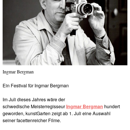
Ingmar Bergman
Ein Festival für Ingmar Bergman
Im Juli dieses Jahres wäre der
schwedische Meisterregisseur
Ingmar Bergman
hundert
geworden, kunstGarten zeigt ab 1. Juli eine Auswahl
seiner facettenreicher Filme.