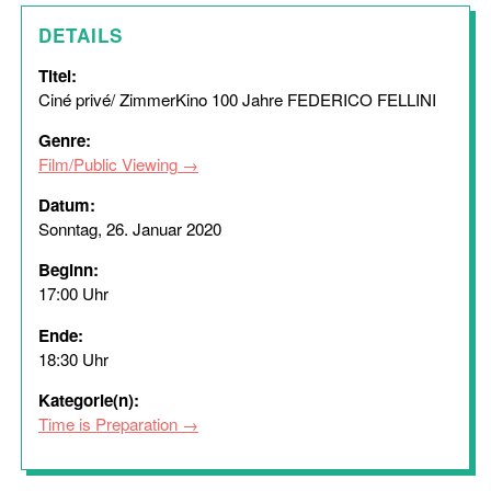
DETAILS
Titel:
Ciné privé/ ZimmerKino 100 Jahre FEDERICO FELLINI
Genre:
Film/Public Viewing
Datum:
Sonntag, 26. Januar 2020
Beginn:
17:00 Uhr
Ende:
18:30 Uhr
Kategorie(n):
Time is Preparation