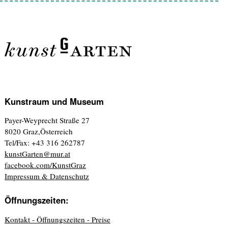
Kunstraum und Museum
Payer-Weyprecht Straße 27
8020 Graz,Österreich
Tel/Fax: +43 316 262787
kunstGarten@mur.at
facebook.com/KunstGraz
Impressum & Datenschutz
Öffnungszeiten:
Kontakt - Öffnungszeiten - Preise