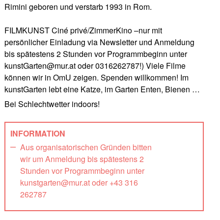
Rimini geboren und verstarb 1993 in Rom.
FILMKUNST Ciné privé/ZimmerKino –nur mit
persönlicher Einladung via Newsletter und Anmeldung
bis spätestens 2 Stunden vor Programmbeginn unter
kunstGarten@mur.at oder 0316262787!) Viele Filme
können wir in OmU zeigen. Spenden willkommen! Im
kunstGarten lebt eine Katze, im Garten Enten, Bienen …
Bei Schlechtwetter indoors!
INFORMATION
Aus organisatorischen Gründen bitten
wir um Anmeldung bis spätestens 2
Stunden vor Programmbeginn unter
kunstgarten@mur.at oder +43 316
262787