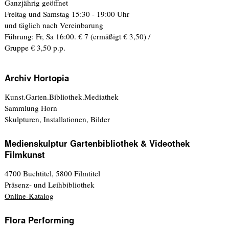
Ganzjährig geöffnet
Freitag und Samstag 15:30 - 19:00 Uhr
und täglich nach Vereinbarung
Führung: Fr, Sa 16:00. € 7 (ermäßigt € 3,50) /
Gruppe € 3,50 p.p.
Archiv Hortopia
Kunst.Garten.Bibliothek.Mediathek
Sammlung Horn
Skulpturen, Installationen, Bilder
Medienskulptur Gartenbibliothek & Videothek
Filmkunst
4700 Buchtitel, 5800 Filmtitel
Präsenz- und Leihbibliothek
Online-Katalog
Flora Performing