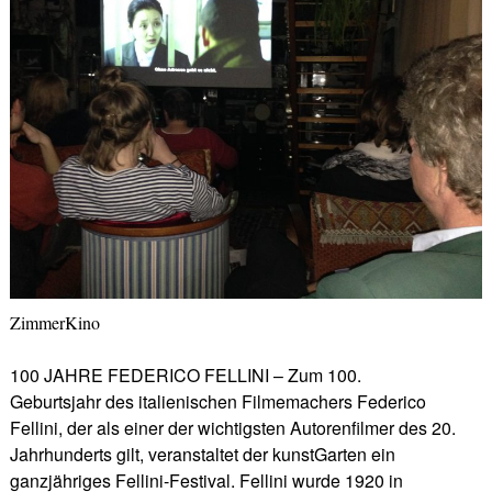
ZimmerKino
100 JAHRE FEDERICO FELLINI – Zum 100.
Geburtsjahr des italienischen Filmemachers Federico
Fellini, der als einer der wichtigsten Autorenfilmer des 20.
Jahrhunderts gilt, veranstaltet der kunstGarten ein
ganzjähriges Fellini-Festival. Fellini wurde 1920 in