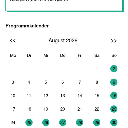
Programmkalender
<<
>>
August 2026
Mo
Di
Mi
Do
Fr
Sa
So
27
28
29
30
31
1
2
3
4
5
6
7
8
9
10
11
12
13
14
15
16
17
18
19
20
21
22
23
24
25
26
27
28
29
30