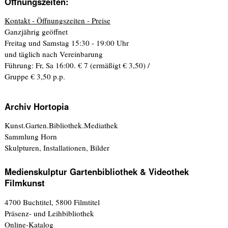
Öffnungszeiten:
Kontakt - Öffnungszeiten - Preise
Ganzjährig geöffnet
Freitag und Samstag 15:30 - 19:00 Uhr
und täglich nach Vereinbarung
Führung: Fr, Sa 16:00. € 7 (ermäßigt € 3,50) /
Gruppe € 3,50 p.p.
Archiv Hortopia
Kunst.Garten.Bibliothek.Mediathek
Sammlung Horn
Skulpturen, Installationen, Bilder
Medienskulptur Gartenbibliothek & Videothek
Filmkunst
4700 Buchtitel, 5800 Filmtitel
Präsenz- und Leihbibliothek
Online-Katalog