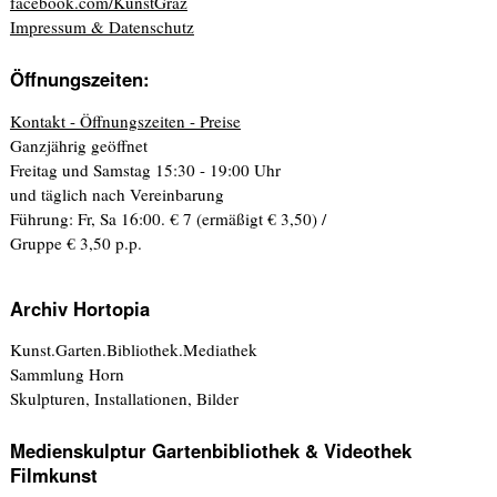
facebook.com/KunstGraz
Impressum & Datenschutz
Öffnungszeiten:
Kontakt - Öffnungszeiten - Preise
Ganzjährig geöffnet
Freitag und Samstag 15:30 - 19:00 Uhr
und täglich nach Vereinbarung
Führung: Fr, Sa 16:00. € 7 (ermäßigt € 3,50) /
Gruppe € 3,50 p.p.
Archiv Hortopia
Kunst.Garten.Bibliothek.Mediathek
Sammlung Horn
Skulpturen, Installationen, Bilder
Medienskulptur Gartenbibliothek & Videothek
Filmkunst