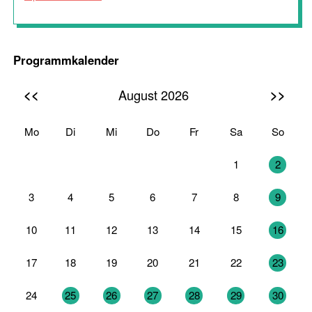
Programmkalender
<<
>>
August 2026
Mo
Di
Mi
Do
Fr
Sa
So
27
28
29
30
31
1
2
3
4
5
6
7
8
9
10
11
12
13
14
15
16
17
18
19
20
21
22
23
24
25
26
27
28
29
30