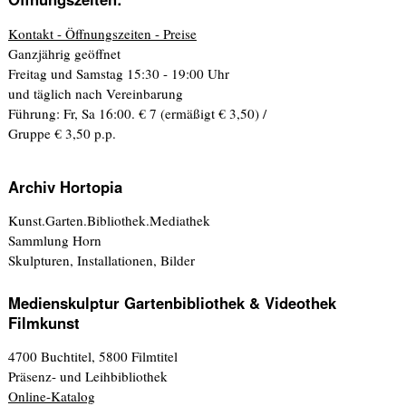
Kontakt - Öffnungszeiten - Preise
Ganzjährig geöffnet
Freitag und Samstag 15:30 - 19:00 Uhr
und täglich nach Vereinbarung
Führung: Fr, Sa 16:00. € 7 (ermäßigt € 3,50) /
Gruppe € 3,50 p.p.
Archiv Hortopia
Kunst.Garten.Bibliothek.Mediathek
Sammlung Horn
Skulpturen, Installationen, Bilder
Medienskulptur Gartenbibliothek & Videothek
Filmkunst
4700 Buchtitel, 5800 Filmtitel
Präsenz- und Leihbibliothek
Online-Katalog