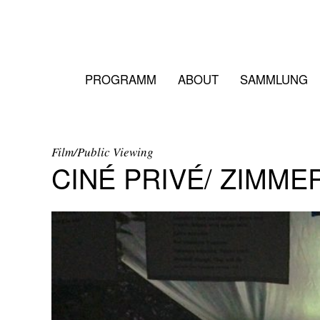
PROGRAMM
ABOUT
SAMMLUNG
Film/Public Viewing
CINÉ PRIVÉ/ ZIMME