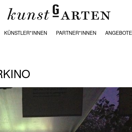
KÜNSTLER*INNEN
PARTNER*INNEN
ANGEBOTE:
RKINO