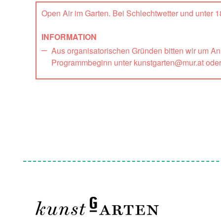
Open Air im Garten. Bei Schlechtwetter und unter
INFORMATION
Aus organisatorischen Gründen bitten wir um A
Programmbeginn unter kunstgarten@mur.at ode