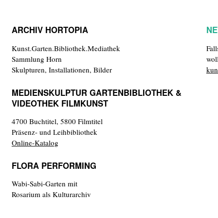
ARCHIV HORTOPIA
NE
Kunst.Garten.Bibliothek.Mediathek
Fal
Sammlung Horn
wol
Skulpturen, Installationen, Bilder
kun
MEDIENSKULPTUR GARTENBIBLIOTHEK &
VIDEOTHEK FILMKUNST
4700 Buchtitel, 5800 Filmtitel
Präsenz- und Leihbibliothek
Online-Katalog
FLORA PERFORMING
Wabi-Sabi-Garten mit
Rosarium als Kulturarchiv