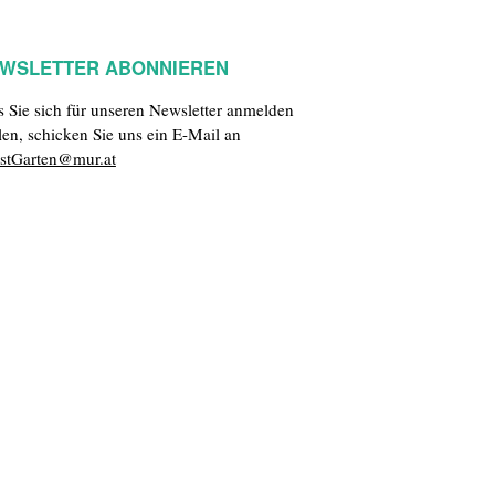
WSLETTER ABONNIEREN
ls Sie sich für unseren Newsletter anmelden
len, schicken Sie uns ein E-Mail an
stGarten@mur.at