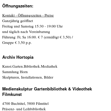
Öffnungszeiten:
Kontakt - Öffnungszeiten - Preise
Ganzjährig geöffnet
Freitag und Samstag 15:30 - 19:00 Uhr
und täglich nach Vereinbarung
Führung: Fr, Sa 16:00. € 7 (ermäßigt € 3,50) /
Gruppe € 3,50 p.p.
Archiv Hortopia
Kunst.Garten.Bibliothek.Mediathek
Sammlung Horn
Skulpturen, Installationen, Bilder
Medienskulptur Gartenbibliothek & Videothek
Filmkunst
4700 Buchtitel, 5800 Filmtitel
Präsenz- und Leihbibliothek