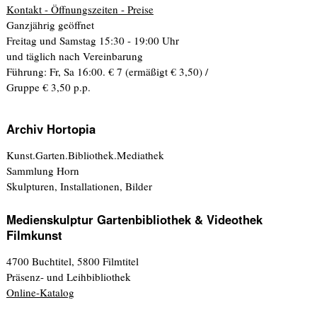
Kontakt - Öffnungszeiten - Preise
Ganzjährig geöffnet
Freitag und Samstag 15:30 - 19:00 Uhr
und täglich nach Vereinbarung
Führung: Fr, Sa 16:00. € 7 (ermäßigt € 3,50) /
Gruppe € 3,50 p.p.
Archiv Hortopia
Kunst.Garten.Bibliothek.Mediathek
Sammlung Horn
Skulpturen, Installationen, Bilder
Medienskulptur Gartenbibliothek & Videothek
Filmkunst
4700 Buchtitel, 5800 Filmtitel
Präsenz- und Leihbibliothek
Online-Katalog