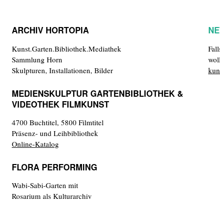
ARCHIV HORTOPIA
NE
Kunst.Garten.Bibliothek.Mediathek
Fal
Sammlung Horn
wol
Skulpturen, Installationen, Bilder
kun
MEDIENSKULPTUR GARTENBIBLIOTHEK &
VIDEOTHEK FILMKUNST
4700 Buchtitel, 5800 Filmtitel
Präsenz- und Leihbibliothek
Online-Katalog
FLORA PERFORMING
Wabi-Sabi-Garten mit
Rosarium als Kulturarchiv