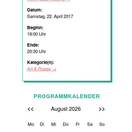
Datum:
Samstag, 22. April 2017
Beginn:
19:00 Uhr
Ende:
20:30 Uhr
Kategorie(n):
Art & Roses
PROGRAMMKALENDER
<<
>>
August 2026
Mo
Di
Mi
Do
Fr
Sa
So