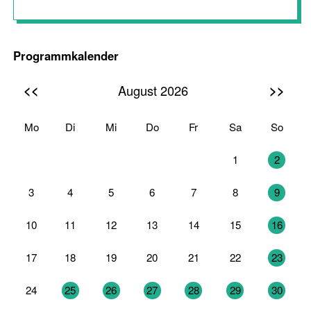
Programmkalender
<<
>>
August 2026
Mo
Di
Mi
Do
Fr
Sa
So
27
28
29
30
31
1
2
3
4
5
6
7
8
9
10
11
12
13
14
15
16
17
18
19
20
21
22
23
24
25
26
27
28
29
30