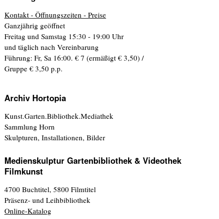
Kontakt - Öffnungszeiten - Preise
Ganzjährig geöffnet
Freitag und Samstag 15:30 - 19:00 Uhr
und täglich nach Vereinbarung
Führung: Fr, Sa 16:00. € 7 (ermäßigt € 3,50) /
Gruppe € 3,50 p.p.
Archiv Hortopia
Kunst.Garten.Bibliothek.Mediathek
Sammlung Horn
Skulpturen, Installationen, Bilder
Medienskulptur Gartenbibliothek & Videothek
Filmkunst
4700 Buchtitel, 5800 Filmtitel
Präsenz- und Leihbibliothek
Online-Katalog