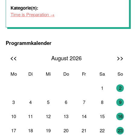
Kategorie(n):
Time is Preparation
Programmkalender
<<
>>
August 2026
Mo
Di
Mi
Do
Fr
Sa
So
27
28
29
30
31
1
2
3
4
5
6
7
8
9
10
11
12
13
14
15
16
17
18
19
20
21
22
23