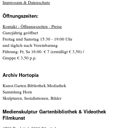
Impressum & Datenschutz
Öffnungszeiten:
Kontakt - Öffnungszeiten - Preise
Ganzjährig geöffnet
Freitag und Samstag 15:30 - 19:00 Uhr
und täglich nach Vereinbarung
Führung: Fr, Sa 16:00. € 7 (ermäßigt € 3,50) /
Gruppe € 3,50 p.p.
Archiv Hortopia
Kunst.Garten.Bibliothek.Mediathek
Sammlung Horn
Skulpturen, Installationen, Bilder
Medienskulptur Gartenbibliothek & Videothek
Filmkunst