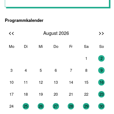
Programmkalender
<<
>>
August 2026
Mo
Di
Mi
Do
Fr
Sa
So
27
28
29
30
31
1
2
3
4
5
6
7
8
9
10
11
12
13
14
15
16
17
18
19
20
21
22
23
24
25
26
27
28
29
30