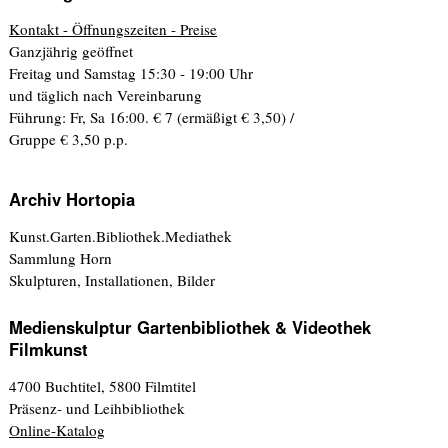
Kontakt - Öffnungszeiten - Preise
Ganzjährig geöffnet
Freitag und Samstag 15:30 - 19:00 Uhr
und täglich nach Vereinbarung
Führung: Fr, Sa 16:00. € 7 (ermäßigt € 3,50) /
Gruppe € 3,50 p.p.
Archiv Hortopia
Kunst.Garten.Bibliothek.Mediathek
Sammlung Horn
Skulpturen, Installationen, Bilder
Medienskulptur Gartenbibliothek & Videothek
Filmkunst
4700 Buchtitel, 5800 Filmtitel
Präsenz- und Leihbibliothek
Online-Katalog