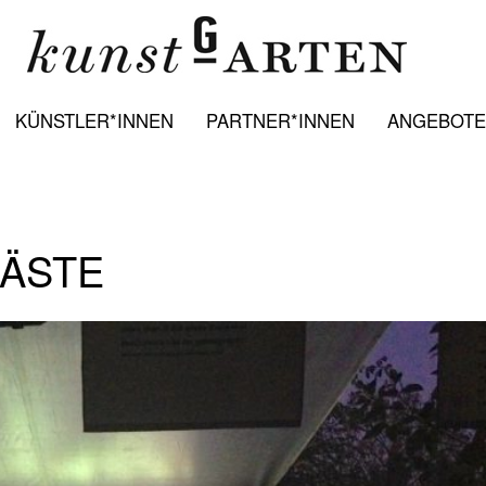
KÜNSTLER*INNEN
PARTNER*INNEN
ANGEBOTE:
GÄSTE