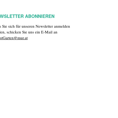
WSLETTER ABONNIEREN
ls Sie sich für unseren Newsletter anmelden
len, schicken Sie uns ein E-Mail an
stGarten@mur.at