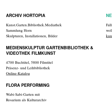
ARCHIV HORTOPIA
NE
Kunst.Garten.Bibliothek.Mediathek
Fal
Sammlung Horn
wol
Skulpturen, Installationen, Bilder
kun
MEDIENSKULPTUR GARTENBIBLIOTHEK &
VIDEOTHEK FILMKUNST
4700 Buchtitel, 5800 Filmtitel
Präsenz- und Leihbibliothek
Online-Katalog
FLORA PERFORMING
Wabi-Sabi-Garten mit
Rosarium als Kulturarchiv