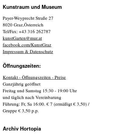
Kunstraum und Museum
Payer-Weyprecht Straße 27
8020 Graz,Österreich
Tel/Fax: +43 316 262787
kunstGarten@mur.at
facebook.com/KunstGraz
Impressum & Datenschutz
Öffnungszeiten:
Kontakt - Öffnungszeiten - Preise
Ganzjährig geöffnet
Freitag und Samstag 15:30 - 19:00 Uhr
und täglich nach Vereinbarung
Führung: Fr, Sa 16:00. € 7 (ermäßigt € 3,50) /
Gruppe € 3,50 p.p.
Archiv Hortopia