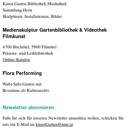
Kunst.Garten.Bibliothek.Mediathek
Sammlung Horn
Skulpturen, Installationen, Bilder
Medienskulptur Gartenbibliothek & Videothek
Filmkunst
4700 Buchtitel, 5800 Filmtitel
Präsenz- und Leihbibliothek
Online-Katalog
Flora Performing
Wabi-Sabi-Garten mit
Rosarium als Kulturarchiv
Newsletter abonnieren
Falls Sie sich für unseren Newsletter anmelden wollen, schicken Sie
uns ein E-Mail an
kunstGarten@mur.at