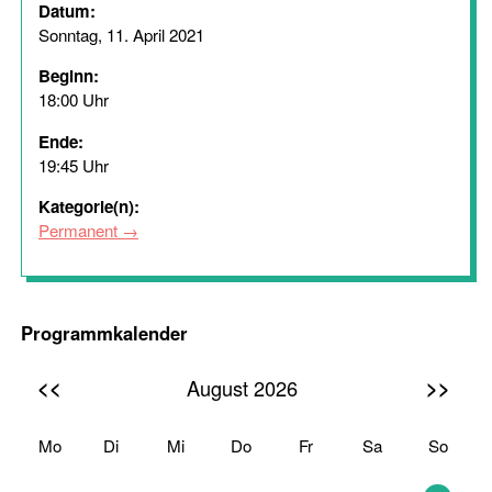
Datum:
Sonntag, 11. April 2021
Beginn:
18:00 Uhr
Ende:
19:45 Uhr
Kategorie(n):
Permanent
Programmkalender
<<
>>
August 2026
Mo
Di
Mi
Do
Fr
Sa
So