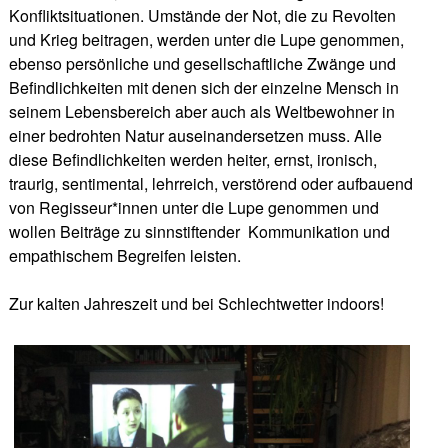
Konfliktsituationen. Umstände der Not, die zu Revolten
und Krieg beitragen, werden unter die Lupe genommen,
ebenso persönliche und gesellschaftliche Zwänge und
Befindlichkeiten mit denen sich der einzelne Mensch in
seinem Lebensbereich aber auch als Weltbewohner in
einer bedrohten Natur auseinandersetzen muss. Alle
diese Befindlichkeiten werden heiter, ernst, ironisch,
traurig, sentimental, lehrreich, verstörend oder aufbauend
von Regisseur*innen unter die Lupe genommen und
wollen Beiträge zu sinnstiftender
Kommunikation und
empathischem Begreifen leisten.
Zur kalten Jahreszeit und bei Schlechtwetter indoors!