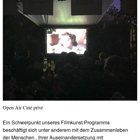
Open Air Ciné privé
Ein Schwerpunkt unseres Filmkunst-Programms
beschäftigt sich unter anderem mit dem Zusammenleben
der Menschen , ihrer Auseinandersetzung mit