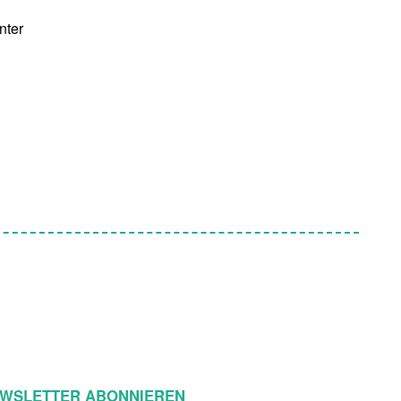
nter
WSLETTER ABONNIEREN