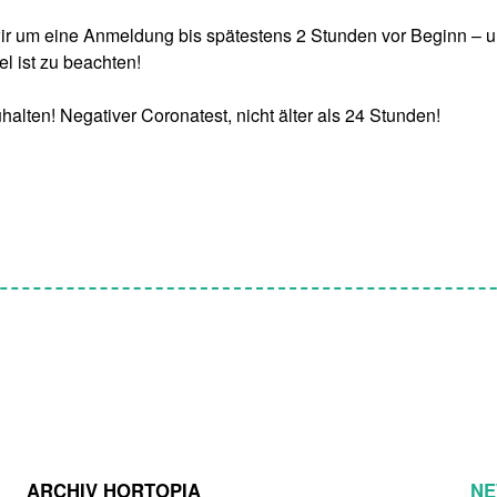
wir um eine Anmeldung bis spätestens 2 Stunden vor Beginn – u
 ist zu beachten!
lten! Negativer Coronatest, nicht älter als 24 Stunden!
ARCHIV HORTOPIA
NE