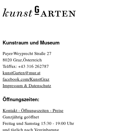
Kunstraum und Museum
Payer-Weyprecht Straße 27
8020 Graz,Österreich
Tel/Fax: +43 316 262787
kunstGarten@mur.at
facebook.com/KunstGraz
Impressum & Datenschutz
Öffnungszeiten:
Kontakt - Öffnungszeiten - Preise
Ganzjährig geöffnet
Freitag und Samstag 15:30 - 19:00 Uhr
und täglich nach Vereinbarung