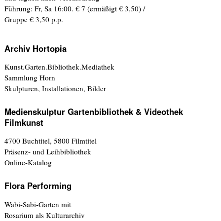
Führung: Fr, Sa 16:00. € 7 (ermäßigt € 3,50) /
Gruppe € 3,50 p.p.
Archiv Hortopia
Kunst.Garten.Bibliothek.Mediathek
Sammlung Horn
Skulpturen, Installationen, Bilder
Medienskulptur Gartenbibliothek & Videothek
Filmkunst
4700 Buchtitel, 5800 Filmtitel
Präsenz- und Leihbibliothek
Online-Katalog
Flora Performing
Wabi-Sabi-Garten mit
Rosarium als Kulturarchiv