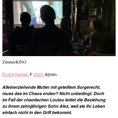
ZimmerKINO
Émilie Noblet
, F
2023
, 82min.
Alleinerziehende Mutter mit geteiltem Sorgerecht,
muss das im Chaos enden? Nicht unbedingt. Doch
im Fall der chaotischen Loulou leidet die Beziehung
zu ihrem zehnjährigen Sohn Alex, weil sie ihr Leben
einfach nicht in den Griff bekommt.