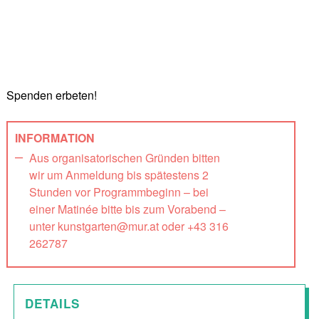
Spenden erbeten!
INFORMATION
Aus organisatorischen Gründen bitten
wir um Anmeldung bis spätestens 2
Stunden vor Programmbeginn – bei
einer Matinée bitte bis zum Vorabend –
unter kunstgarten@mur.at oder +43 316
262787
DETAILS