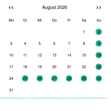
<<
>>
August 2026
Mo
Di
Mi
Do
Fr
Sa
So
27
28
29
30
31
1
2
3
4
5
6
7
8
9
10
11
12
13
14
15
16
17
18
19
20
21
22
23
24
25
26
27
28
29
30
31
1
2
3
4
5
6