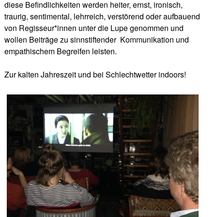
diese Befindlichkeiten werden heiter, ernst, ironisch,
traurig, sentimental, lehrreich, verstörend oder aufbauend
von Regisseur*innen unter die Lupe genommen und
wollen Beiträge zu sinnstiftender
Kommunikation und
empathischem Begreifen leisten.
Zur kalten Jahreszeit und bei Schlechtwetter indoors!