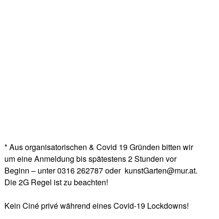
* Aus organisatorischen & Covid 19 Gründen bitten wir
um eine Anmeldung bis spätestens 2 Stunden vor
Beginn – unter 0316 262787 oder kunstGarten@mur.at.
Die 2G Regel ist zu beachten!
Kein Ciné privé während eines Covid-19 Lockdowns!