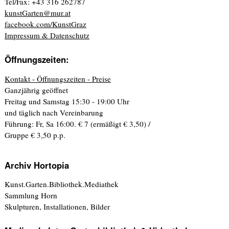
Tel/Fax: +43 316 262787
kunstGarten@mur.at
facebook.com/KunstGraz
Impressum & Datenschutz
Öffnungszeiten:
Kontakt - Öffnungszeiten - Preise
Ganzjährig geöffnet
Freitag und Samstag 15:30 - 19:00 Uhr
und täglich nach Vereinbarung
Führung: Fr, Sa 16:00. € 7 (ermäßigt € 3,50) /
Gruppe € 3,50 p.p.
Archiv Hortopia
Kunst.Garten.Bibliothek.Mediathek
Sammlung Horn
Skulpturen, Installationen, Bilder