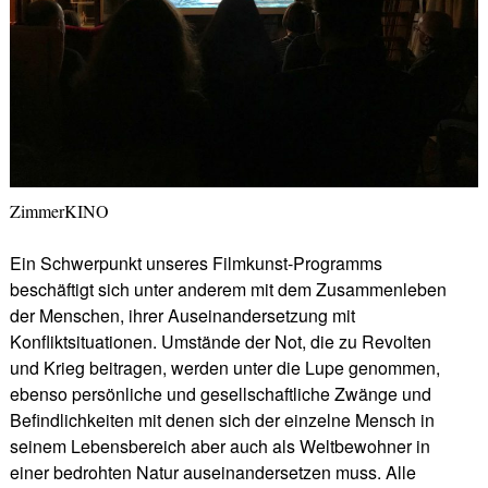
ZimmerKINO
Ein Schwerpunkt unseres Filmkunst-Programms
beschäftigt sich unter anderem mit dem Zusammenleben
der Menschen, ihrer Auseinandersetzung mit
Konfliktsituationen. Umstände der Not, die zu Revolten
und Krieg beitragen, werden unter die Lupe genommen,
ebenso persönliche und gesellschaftliche Zwänge und
Befindlichkeiten mit denen sich der einzelne Mensch in
seinem Lebensbereich aber auch als Weltbewohner in
einer bedrohten Natur auseinandersetzen muss. Alle