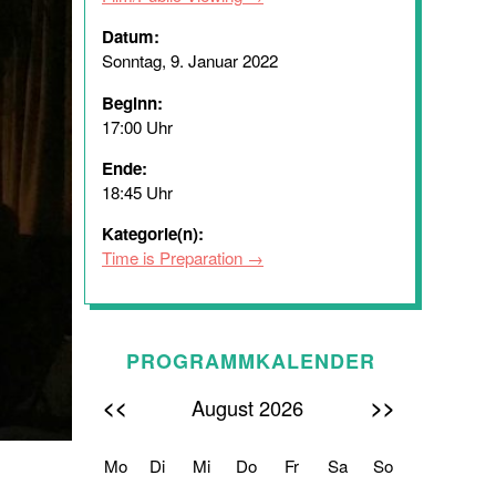
Datum:
Sonntag, 9. Januar 2022
Beginn:
17:00 Uhr
Ende:
18:45 Uhr
Kategorie(n):
Time is Preparation
PROGRAMMKALENDER
<<
>>
August 2026
Mo
Di
Mi
Do
Fr
Sa
So