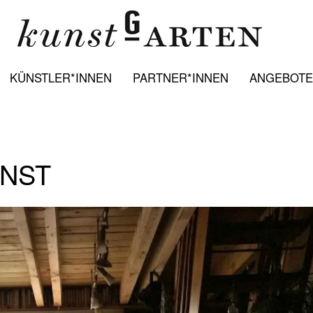
KÜNSTLER*INNEN
PARTNER*INNEN
ANGEBOTE:
UNST