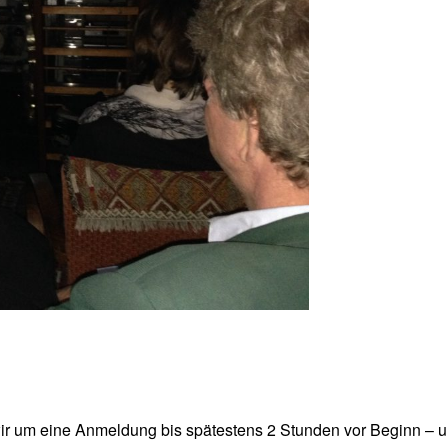
wir um eine Anmeldung bis spätestens 2 Stunden vor Beginn – u