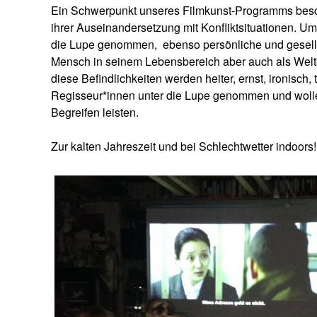
Ein Schwerpunkt unseres Filmkunst-Programms besc
ihrer Auseinandersetzung mit Konfliktsituationen. Um
die Lupe genommen,
ebenso persönliche und gesell
Mensch in seinem Lebensbereich aber auch als Welt
diese Befindlichkeiten werden heiter, ernst, ironisch,
Regisseur*innen unter die Lupe genommen und wollen
Begreifen leisten.
Zur kalten Jahreszeit und bei Schlechtwetter indoors!