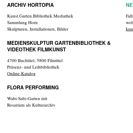
ARCHIV HORTOPIA
NE
Kunst.Garten.Bibliothek.Mediathek
Fal
Sammlung Horn
wol
Skulpturen, Installationen, Bilder
kun
MEDIENSKULPTUR GARTENBIBLIOTHEK &
VIDEOTHEK FILMKUNST
4700 Buchtitel, 5800 Filmtitel
Präsenz- und Leihbibliothek
Online-Katalog
FLORA PERFORMING
Wabi-Sabi-Garten mit
Rosarium als Kulturarchiv