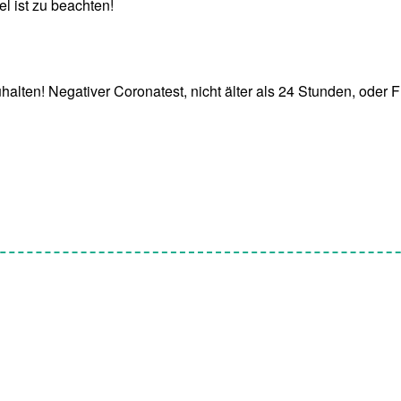
 ist zu beachten!
!
alten! Negativer Coronatest, nicht älter als 24 Stunden, oder 