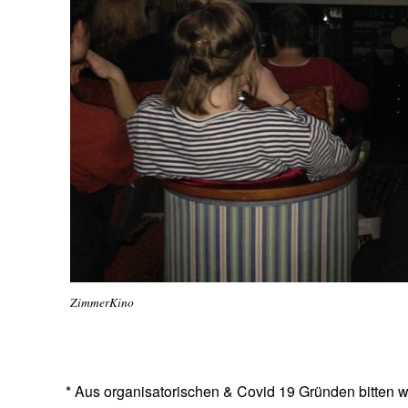
ZimmerKino
* Aus organisatorischen & Covid 19 Gründen bitten 