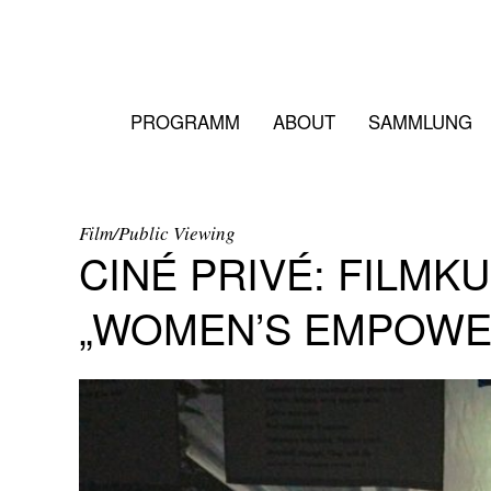
PROGRAMM
ABOUT
SAMMLUNG
Film/Public Viewing
CINÉ PRIVÉ: FILMKU
„WOMEN’S EMPOWE