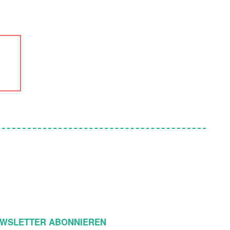
WSLETTER ABONNIEREN