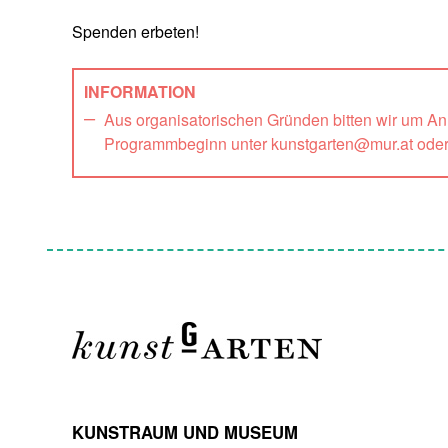
Spenden erbeten!
INFORMATION
Aus organisatorischen Gründen bitten wir um A
Programmbeginn unter kunstgarten@mur.at ode
KUNSTRAUM UND MUSEUM