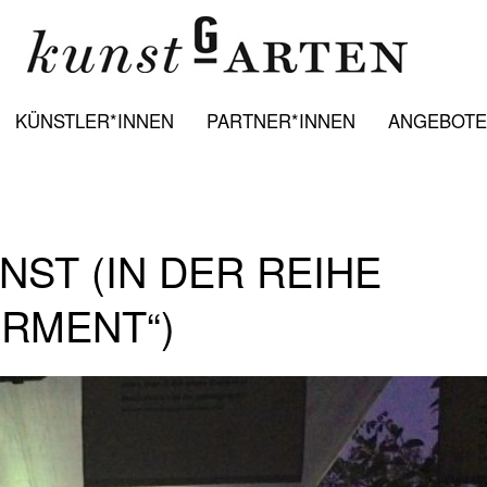
KÜNSTLER*INNEN
PARTNER*INNEN
ANGEBOTE:
NST (IN DER REIHE
RMENT“)