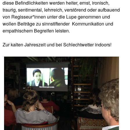
diese Befindlichkeiten werden heiter, ernst, ironisch,
traurig, sentimental, lehrreich, verstörend oder aufbauend
von Regisseur*innen unter die Lupe genommen und
wollen Beiträge zu sinnstiftender
Kommunikation und
empathischem Begreifen leisten.
Zur kalten Jahreszeit und bei Schlechtwetter indoors!