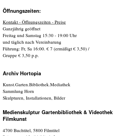
Öffnungszeiten:
Kontakt - Öffnungszeiten - Preise
Ganzjährig geöffnet
Freitag und Samstag 15:30 - 19:00 Uhr
und täglich nach Vereinbarung
Führung: Fr, Sa 16:00. € 7 (ermäßigt € 3,50) /
Gruppe € 3,50 p.p.
Archiv Hortopia
Kunst.Garten.Bibliothek.Mediathek
Sammlung Horn
Skulpturen, Installationen, Bilder
Medienskulptur Gartenbibliothek & Videothek
Filmkunst
4700 Buchtitel, 5800 Filmtitel