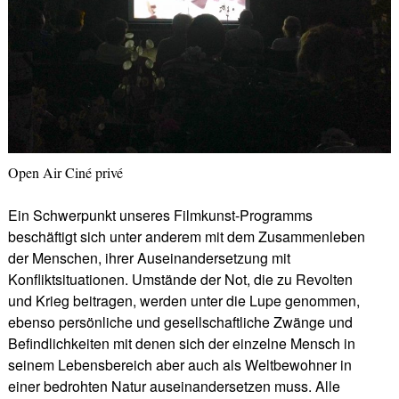
Open Air Ciné privé
Ein Schwerpunkt unseres Filmkunst-Programms
beschäftigt sich unter anderem mit dem Zusammenleben
der Menschen, ihrer Auseinandersetzung mit
Konfliktsituationen. Umstände der Not, die zu Revolten
und Krieg beitragen, werden unter die Lupe genommen,
ebenso persönliche und gesellschaftliche Zwänge und
Befindlichkeiten mit denen sich der einzelne Mensch in
seinem Lebensbereich aber auch als Weltbewohner in
einer bedrohten Natur auseinandersetzen muss. Alle