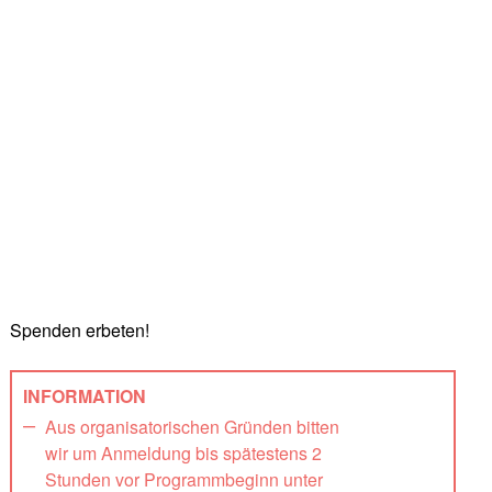
Spenden erbeten!
INFORMATION
Aus organisatorischen Gründen bitten
wir um Anmeldung bis spätestens 2
Stunden vor Programmbeginn unter