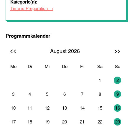
Kategorie(n):
Time is Preparation
Programmkalender
<<
>>
August 2026
Mo
Di
Mi
Do
Fr
Sa
So
27
28
29
30
31
1
2
3
4
5
6
7
8
9
10
11
12
13
14
15
16
17
18
19
20
21
22
23