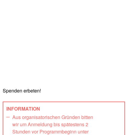
Spenden erbeten!
INFORMATION
Aus organisatorischen Gründen bitten
wir um Anmeldung bis spätestens 2
Stunden vor Programmbeginn unter