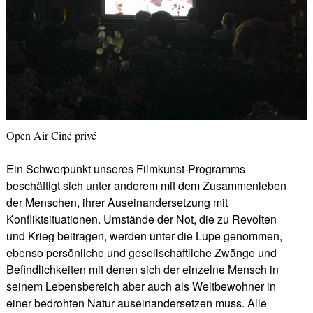
Open Air Ciné privé
Ein Schwerpunkt unseres Filmkunst-Programms
beschäftigt sich unter anderem mit dem Zusammenleben
der Menschen, ihrer Auseinandersetzung mit
Konfliktsituationen. Umstände der Not, die zu Revolten
und Krieg beitragen, werden unter die Lupe genommen,
ebenso persönliche und gesellschaftliche Zwänge und
Befindlichkeiten mit denen sich der einzelne Mensch in
seinem Lebensbereich aber auch als Weltbewohner in
einer bedrohten Natur auseinandersetzen muss. Alle