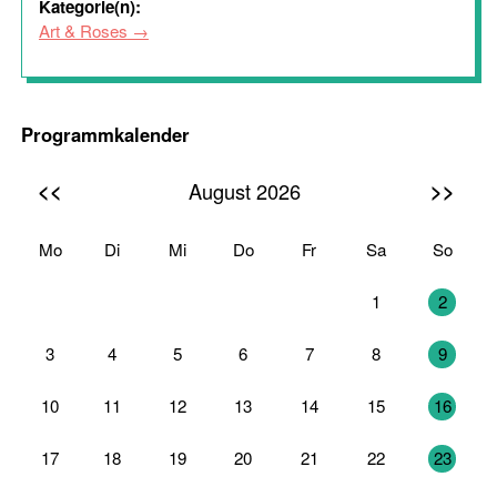
Kategorie(n):
Art & Roses
Programmkalender
<<
>>
August 2026
Mo
Di
Mi
Do
Fr
Sa
So
27
28
29
30
31
1
2
3
4
5
6
7
8
9
10
11
12
13
14
15
16
17
18
19
20
21
22
23