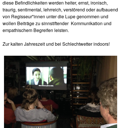
diese Befindlichkeiten werden heiter, ernst, ironisch,
traurig, sentimental, lehrreich, verstörend oder aufbauend
von Regisseur*innen unter die Lupe genommen und
wollen Beiträge zu sinnstiftender
Kommunikation und
empathischem Begreifen leisten.
Zur kalten Jahreszeit und bei Schlechtwetter indoors!