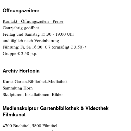
Öffnungszeiten:
Kontakt - Öffnungszeiten - Preise
Ganzjährig geöffnet
Freitag und Samstag 15:30 - 19:00 Uhr
und täglich nach Vereinbarung
Führung: Fr, Sa 16:00. € 7 (ermäßigt € 3,50) /
Gruppe € 3,50 p.p.
Archiv Hortopia
Kunst.Garten.Bibliothek.Mediathek
Sammlung Horn
Skulpturen, Installationen, Bilder
Medienskulptur Gartenbibliothek & Videothek
Filmkunst
4700 Buchtitel, 5800 Filmtitel