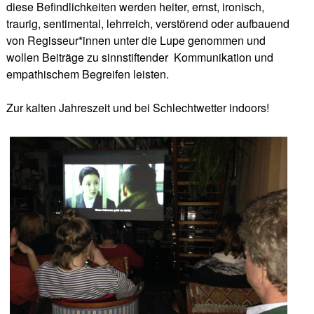
diese Befindlichkeiten werden heiter, ernst, ironisch,
traurig, sentimental, lehrreich, verstörend oder aufbauend
von Regisseur*innen unter die Lupe genommen und
wollen Beiträge zu sinnstiftender
Kommunikation und
empathischem Begreifen leisten.
Zur kalten Jahreszeit und bei Schlechtwetter indoors!