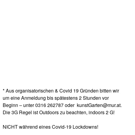
* Aus organisatorischen & Covid 19 Gründen bitten wir
um eine Anmeldung bis spätestens 2 Stunden vor
Beginn – unter 0316 262787 oder kunstGarten@mur.at.
Die 3G Regel ist Outdoors zu beachten, indoors 2 G!
NICHT während eines Covid-19 Lockdowns!