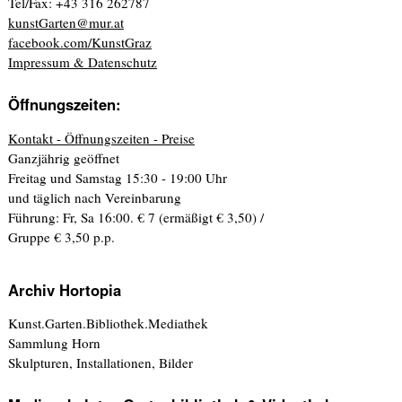
Tel/Fax: +43 316 262787
kunstGarten@mur.at
facebook.com/KunstGraz
Impressum & Datenschutz
Öffnungszeiten:
Kontakt - Öffnungszeiten - Preise
Ganzjährig geöffnet
Freitag und Samstag 15:30 - 19:00 Uhr
und täglich nach Vereinbarung
Führung: Fr, Sa 16:00. € 7 (ermäßigt € 3,50) /
Gruppe € 3,50 p.p.
Archiv Hortopia
Kunst.Garten.Bibliothek.Mediathek
Sammlung Horn
Skulpturen, Installationen, Bilder