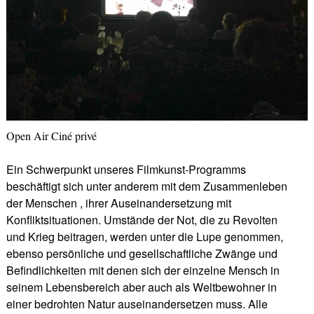
Open Air Ciné privé
Ein Schwerpunkt unseres Filmkunst-Programms
beschäftigt sich unter anderem mit dem Zusammenleben
der Menschen , ihrer Auseinandersetzung mit
Konfliktsituationen. Umstände der Not, die zu Revolten
und Krieg beitragen, werden unter die Lupe genommen,
ebenso persönliche und gesellschaftliche Zwänge und
Befindlichkeiten mit denen sich der einzelne Mensch in
seinem Lebensbereich aber auch als Weltbewohner in
einer bedrohten Natur auseinandersetzen muss. Alle