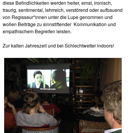
diese Befindlichkeiten werden heiter, ernst, ironisch,
traurig, sentimental, lehrreich, verstörend oder aufbauend
von Regisseur*innen unter die Lupe genommen und
wollen Beiträge zu sinnstiftender
Kommunikation und
empathischem Begreifen leisten.
Zur kalten Jahreszeit und bei Schlechtwetter indoors!