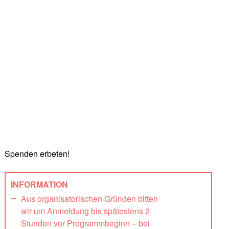
Spenden erbeten!
INFORMATION
Aus organisatorischen Gründen bitten
wir um Anmeldung bis spätestens 2
Stunden vor Programmbeginn – bei