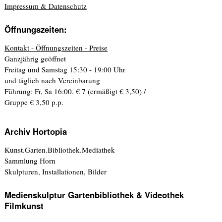
Impressum & Datenschutz
Öffnungszeiten:
Kontakt - Öffnungszeiten - Preise
Ganzjährig geöffnet
Freitag und Samstag 15:30 - 19:00 Uhr
und täglich nach Vereinbarung
Führung: Fr, Sa 16:00. € 7 (ermäßigt € 3,50) /
Gruppe € 3,50 p.p.
Archiv Hortopia
Kunst.Garten.Bibliothek.Mediathek
Sammlung Horn
Skulpturen, Installationen, Bilder
Medienskulptur Gartenbibliothek & Videothek
Filmkunst