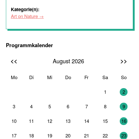
Kategorie(n):
Art on Nature
Programmkalender
<<
>>
August 2026
Mo
Di
Mi
Do
Fr
Sa
So
27
28
29
30
31
1
2
3
4
5
6
7
8
9
10
11
12
13
14
15
16
17
18
19
20
21
22
23