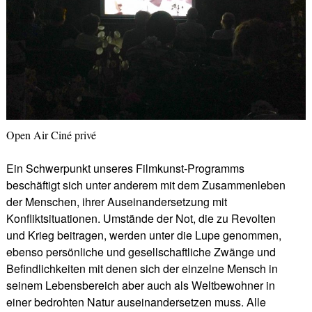
Open Air Ciné privé
Ein Schwerpunkt unseres Filmkunst-Programms
beschäftigt sich unter anderem mit dem Zusammenleben
der Menschen, ihrer Auseinandersetzung mit
Konfliktsituationen. Umstände der Not, die zu Revolten
und Krieg beitragen, werden unter die Lupe genommen,
ebenso persönliche und gesellschaftliche Zwänge und
Befindlichkeiten mit denen sich der einzelne Mensch in
seinem Lebensbereich aber auch als Weltbewohner in
einer bedrohten Natur auseinandersetzen muss. Alle