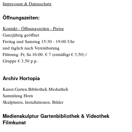
Impressum & Datenschutz
Öffnungszeiten:
Kontakt - Öffnungszeiten - Preise
Ganzjährig geöffnet
Freitag und Samstag 15:30 - 19:00 Uhr
und täglich nach Vereinbarung
Führung: Fr, Sa 16:00. € 7 (ermäßigt € 3,50) /
Gruppe € 3,50 p.p.
Archiv Hortopia
Kunst.Garten.Bibliothek.Mediathek
Sammlung Horn
Skulpturen, Installationen, Bilder
Medienskulptur Gartenbibliothek & Videothek
Filmkunst