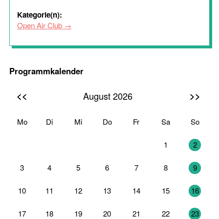
Kategorie(n):
Open Air Club
Programmkalender
<<
>>
August 2026
Mo
Di
Mi
Do
Fr
Sa
So
27
28
29
30
31
1
2
3
4
5
6
7
8
9
10
11
12
13
14
15
16
17
18
19
20
21
22
23