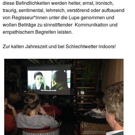
diese Befindlichkeiten werden heiter, ernst, ironisch,
traurig, sentimental, lehrreich, verstörend oder aufbauend
von Regisseur*innen unter die Lupe genommen und
wollen Beiträge zu sinnstiftender
Kommunikation und
empathischem Begreifen leisten.
Zur kalten Jahreszeit und bei Schlechtwetter indoors!