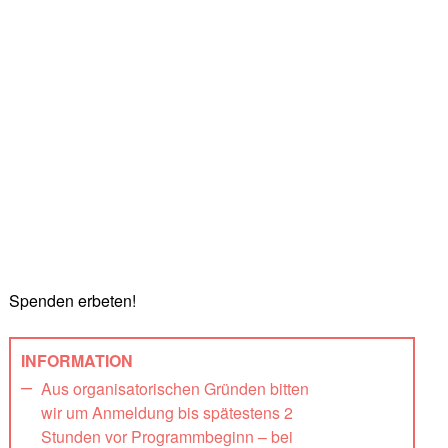
Spenden erbeten!
INFORMATION
Aus organisatorischen Gründen bitten
wir um Anmeldung bis spätestens 2
Stunden vor Programmbeginn – bei