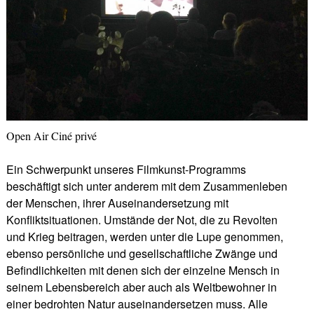
Open Air Ciné privé
Ein Schwerpunkt unseres Filmkunst-Programms
beschäftigt sich unter anderem mit dem Zusammenleben
der Menschen, ihrer Auseinandersetzung mit
Konfliktsituationen. Umstände der Not, die zu Revolten
und Krieg beitragen, werden unter die Lupe genommen,
ebenso persönliche und gesellschaftliche Zwänge und
Befindlichkeiten mit denen sich der einzelne Mensch in
seinem Lebensbereich aber auch als Weltbewohner in
einer bedrohten Natur auseinandersetzen muss. Alle