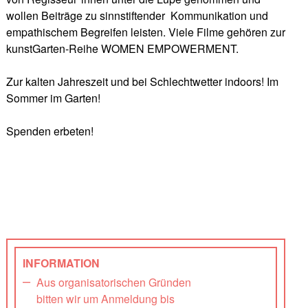
wollen Beiträge zu sinnstiftender
Kommunikation und
empathischem Begreifen leisten.
Viele Filme gehören zur
kunstGarten-Reihe WOMEN EMPOWERMENT.
Zur kalten Jahreszeit und bei Schlechtwetter indoors! Im
Sommer im Garten!
Spenden erbeten!
INFORMATION
Aus organisatorischen Gründen
bitten wir um Anmeldung bis