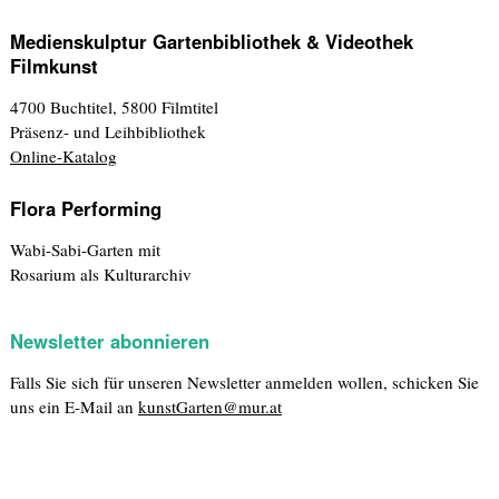
Medienskulptur Gartenbibliothek & Videothek
Filmkunst
4700 Buchtitel, 5800 Filmtitel
Präsenz- und Leihbibliothek
Online-Katalog
Flora Performing
Wabi-Sabi-Garten mit
Rosarium als Kulturarchiv
Newsletter abonnieren
Falls Sie sich für unseren Newsletter anmelden wollen, schicken Sie
uns ein E-Mail an
kunstGarten@mur.at