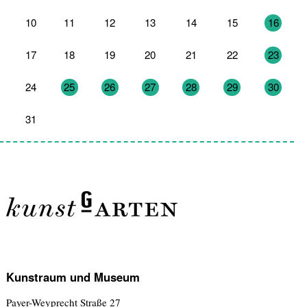
10
11
12
13
14
15
16
17
18
19
20
21
22
23
24
25
26
27
28
29
30
31
1
2
3
4
5
6
Kunstraum und Museum
Payer-Weyprecht Straße 27