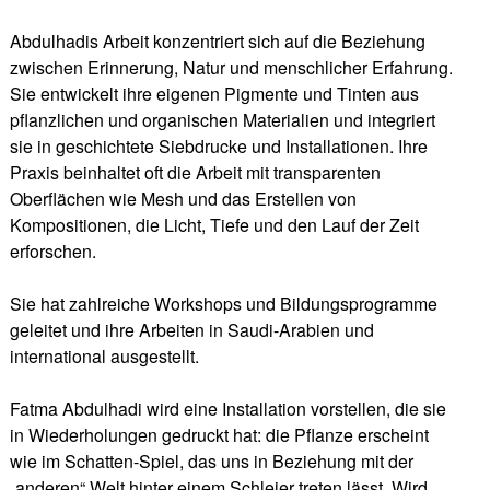
Abdulhadis Arbeit konzentriert sich auf die Beziehung
zwischen Erinnerung, Natur und menschlicher Erfahrung.
Sie entwickelt ihre eigenen Pigmente und Tinten aus
pflanzlichen und organischen Materialien und integriert
sie in geschichtete Siebdrucke und Installationen. Ihre
Praxis beinhaltet oft die Arbeit mit transparenten
Oberflächen wie Mesh und das Erstellen von
Kompositionen, die Licht, Tiefe und den Lauf der Zeit
erforschen.
Sie hat zahlreiche Workshops und Bildungsprogramme
geleitet und ihre Arbeiten in Saudi-Arabien und
international ausgestellt.
Fatma Abdulhadi wird eine Installation vorstellen, die sie
in Wiederholungen gedruckt hat: die Pflanze erscheint
wie im Schatten-Spiel, das uns in Beziehung mit der
„anderen“ Welt hinter einem Schleier treten lässt. Wird