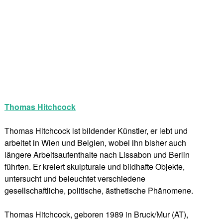
Thomas Hitchcock
Thomas Hitchcock ist bildender Künstler, er lebt und
arbeitet in Wien und Belgien, wobei ihn bisher auch
längere Arbeitsaufenthalte nach Lissabon und Berlin
führten. Er kreiert skulpturale und bildhafte Objekte,
untersucht und beleuchtet verschiedene
gesellschaftliche, politische, ästhetische Phänomene.
Thomas Hitchcock, geboren 1989 in Bruck/Mur (AT),