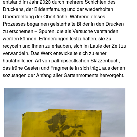
entstand im Jahr 2023 durch mehrere Schichten des
Druckens, der Bildentfernung und der wiederholten
Überarbeitung der Oberfläche. Während dieses
Prozesses begannen geisterhafte Bilder in den Drucken
zu erscheinen – Spuren, die als Versuche verstanden
werden können, Erinnerungen festzuhalten, sie zu
recyceln und ihnen zu erlauben, sich im Laufe der Zeit zu
verwandeln. Das Werk entwickelte sich zu einer
hautähnlichen Art von palimpsestischen Skizzenbuch,
das frühe Gesten und Fragmente in sich trägt, aus denen
sozusagen der Anfang aller Gartenmomente hervorgeht.