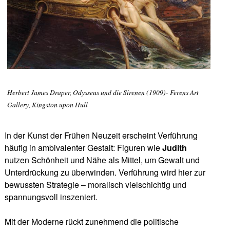
Herbert James Draper, Odysseus und die Sirenen (1909)- Ferens Art
Gallery, Kingston upon Hull
In der Kunst der Frühen Neuzeit erscheint Verführung
häufig in ambivalenter Gestalt: Figuren wie
Judith
nutzen Schönheit und Nähe als Mittel, um Gewalt und
Unterdrückung zu überwinden. Verführung wird hier zur
bewussten Strategie – moralisch vielschichtig und
spannungsvoll inszeniert.
Mit der Moderne rückt zunehmend die politische