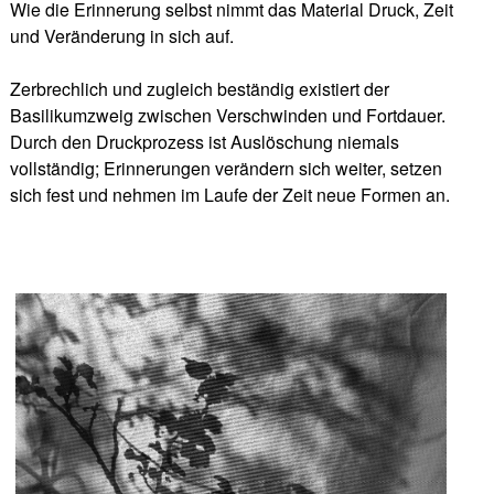
Wie die Erinnerung selbst nimmt das Material Druck, Zeit
und Veränderung in sich auf.
Zerbrechlich und zugleich beständig existiert der
Basilikumzweig zwischen Verschwinden und Fortdauer.
Durch den Druckprozess ist Auslöschung niemals
vollständig; Erinnerungen verändern sich weiter, setzen
sich fest und nehmen im Laufe der Zeit neue Formen an.