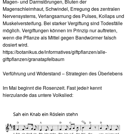
Magen- und Darmstörungen, Bluten der
Magenschleimhaut, Schwindel, Erregung des zentralen
Nervensystems, Verlangsamung des Pulses, Kollaps und
Muskelversteifung. Bei starker Vergiftung sind Todesfälle
möglich. Vergiftungen können im Prinzip nur auftreten,
wenn die Pflanze als Mittel gegen Bandwürmer falsch
dosiert wird.
https://botanikus.de/informatives/giftpflanzen/alle-
giftpflanzen/granatapfelbaum
Verführung und Widerstand – Strategien des Überlebens
Im Mai beginnt die Rosenzeit. Fast jede/r kennt
hierzulande das untere Volkslied: