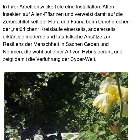
In ihrer Arbeit entwickelt sie eine Installation: Alien-
Insekten auf Alien-Pflanzen und verweist damit auf die
Zerbrechlichkeit der Flora und Fauna beim Durchbrechen
der „natürlichen“ Kreisläufe einerseits, andererseits
erklärt sie moderne und futuristische Ansätze zur
Resilienz der Menschheit in Sachen Geben und
Nehmen, die wohl auf einer Art von Hybris beruht, und
zeigt damit die Verführung der Cyber-Welt.