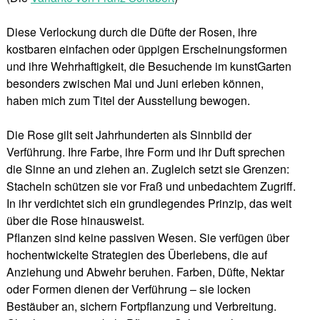
Diese Verlockung durch die Düfte der Rosen, ihre
kostbaren einfachen oder üppigen Erscheinungsformen
und ihre Wehrhaftigkeit, die Besuchende im kunstGarten
besonders zwischen Mai und Juni erleben können,
haben mich zum Titel der Ausstellung bewogen.
Die Rose gilt seit Jahrhunderten als Sinnbild der
Verführung. Ihre Farbe, ihre Form und ihr Duft sprechen
die Sinne an und ziehen an. Zugleich setzt sie Grenzen:
Stacheln schützen sie vor Fraß und unbedachtem Zugriff.
In ihr verdichtet sich ein grundlegendes Prinzip, das weit
über die Rose hinausweist.
Pflanzen sind keine passiven Wesen. Sie verfügen über
hochentwickelte Strategien des Überlebens, die auf
Anziehung und Abwehr beruhen. Farben, Düfte, Nektar
oder Formen dienen der Verführung – sie locken
Bestäuber an, sichern Fortpflanzung und Verbreitung.