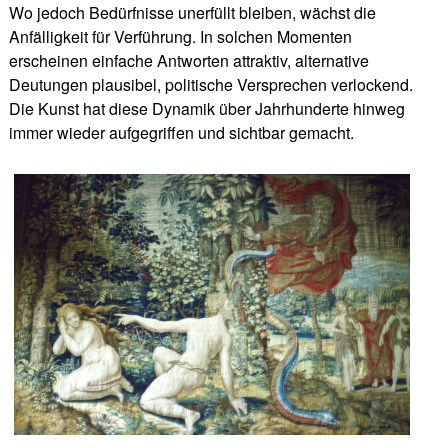
Wo jedoch Bedürfnisse unerfüllt bleiben, wächst die
Anfälligkeit für Verführung. In solchen Momenten
erscheinen einfache Antworten attraktiv, alternative
Deutungen plausibel, politische Versprechen verlockend.
Die Kunst hat diese Dynamik über Jahrhunderte hinweg
immer wieder aufgegriffen und sichtbar gemacht.