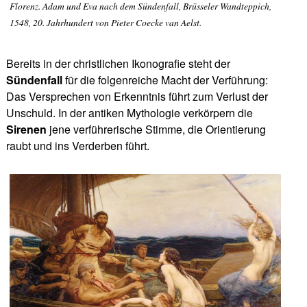
Florenz. Adam und Eva nach dem Sündenfall, Brüsseler Wandteppich,
1548, 20. Jahrhundert von Pieter Coecke van Aelst.
Bereits in der christlichen Ikonografie steht der
Sündenfall
für die folgenreiche Macht der Verführung:
Das Versprechen von Erkenntnis führt zum Verlust der
Unschuld. In der antiken Mythologie verkörpern die
Sirenen
jene verführerische Stimme, die Orientierung
raubt und ins Verderben führt.