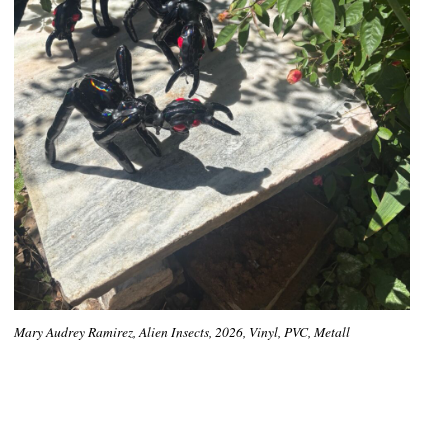
Mary Audrey Ramirez, Alien Insects, 2026, Vinyl, PVC, Metall