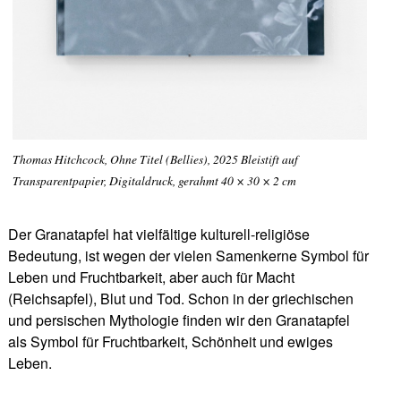
Thomas Hitchcock, Ohne Titel (Bellies), 2025 Bleistift auf
Transparentpapier, Digitaldruck, gerahmt 40 × 30 × 2 cm
Der Granatapfel hat vielfältige kulturell-religiöse
Bedeutung, ist wegen der vielen Samenkerne Symbol für
Leben und Fruchtbarkeit, aber auch für Macht
(Reichsapfel), Blut und Tod. Schon in der griechischen
und persischen Mythologie finden wir den Granatapfel
als Symbol für Fruchtbarkeit, Schönheit und ewiges
Leben.