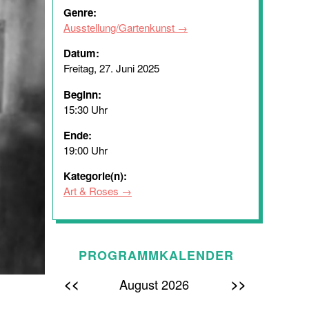
Genre:
Ausstellung/Gartenkunst
Datum:
Freitag, 27. Juni 2025
Beginn:
15:30 Uhr
Ende:
19:00 Uhr
Kategorie(n):
Art & Roses
PROGRAMMKALENDER
<<
>>
August 2026