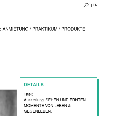
DE |
EN
 ANMIETUNG / PRAKTIKUM / PRODUKTE
DETAILS
Titel:
Ausstellung: SEHEN UND ERNTEN.
MOMENTE VON LEBEN &
GEGENLEBEN.