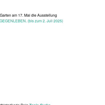
tGarten am 17. Mai die Ausstellung
GENLEBEN. (bis zum 2. Juli 2025)