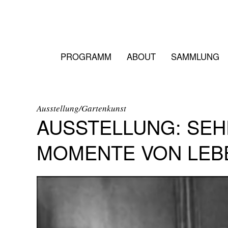
PROGRAMM
ABOUT
SAMMLUNG
Ausstellung/Gartenkunst
AUSSTELLUNG: SEH
MOMENTE VON LEB