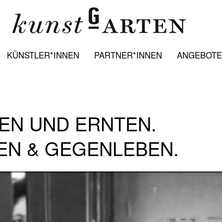
KÜNSTLER*INNEN
PARTNER*INNEN
ANGEBOTE:
EN UND ERNTEN.
EN & GEGENLEBEN.