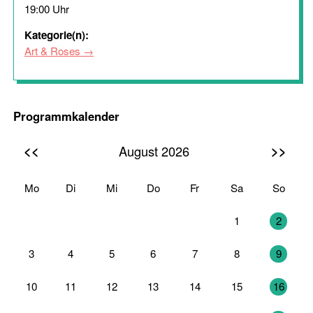
19:00 Uhr
Kategorie(n):
Art & Roses
Programmkalender
<<
>>
August 2026
Mo
Di
Mi
Do
Fr
Sa
So
27
28
29
30
31
1
2
3
4
5
6
7
8
9
10
11
12
13
14
15
16