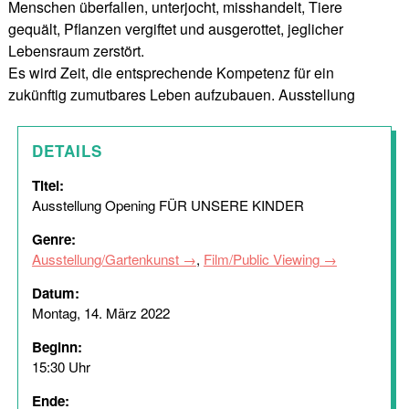
Menschen überfallen, unterjocht, misshandelt, Tiere
gequält, Pflanzen vergiftet und ausgerottet, jeglicher
Lebensraum zerstört.
Es wird Zeit, die entsprechende Kompetenz für ein
zukünftig zumutbares Leben aufzubauen. Ausstellung
DETAILS
Titel:
Ausstellung Opening FÜR UNSERE KINDER
Genre:
Ausstellung/Gartenkunst
,
Film/Public Viewing
Datum:
Montag, 14. März 2022
Beginn:
15:30 Uhr
Ende: