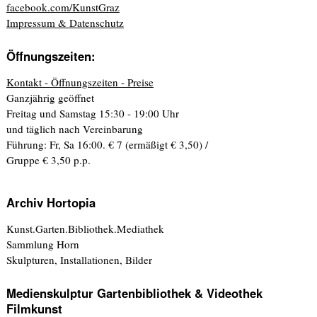
facebook.com/KunstGraz
Impressum & Datenschutz
Öffnungszeiten:
Kontakt - Öffnungszeiten - Preise
Ganzjährig geöffnet
Freitag und Samstag 15:30 - 19:00 Uhr
und täglich nach Vereinbarung
Führung: Fr, Sa 16:00. € 7 (ermäßigt € 3,50) /
Gruppe € 3,50 p.p.
Archiv Hortopia
Kunst.Garten.Bibliothek.Mediathek
Sammlung Horn
Skulpturen, Installationen, Bilder
Medienskulptur Gartenbibliothek & Videothek
Filmkunst