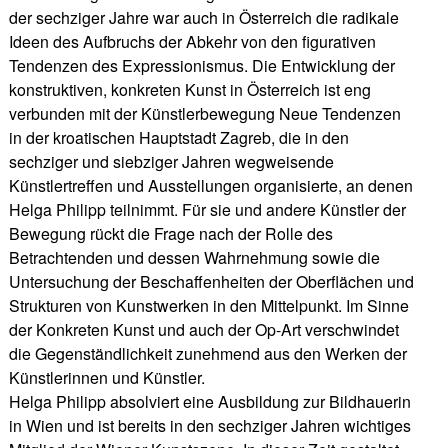
der sechziger Jahre war auch in Österreich die radikale
Ideen des Aufbruchs der Abkehr von den figurativen
Tendenzen des Expressionismus. Die Entwicklung der
konstruktiven, konkreten Kunst in Österreich ist eng
verbunden mit der Künstlerbewegung Neue Tendenzen
in der kroatischen Hauptstadt Zagreb, die in den
sechziger und siebziger Jahren wegweisende
Künstlertreffen und Ausstellungen organisierte, an denen
Helga Philipp teilnimmt. Für sie und andere Künstler der
Bewegung rückt die Frage nach der Rolle des
Betrachtenden und dessen Wahrnehmung sowie die
Untersuchung der Beschaffenheiten der Oberflächen und
Strukturen von Kunstwerken in den Mittelpunkt. Im Sinne
der Konkreten Kunst und auch der Op-Art verschwindet
die Gegenständlichkeit zunehmend aus den Werken der
Künstlerinnen und Künstler.
Helga Philipp absolviert eine Ausbildung zur Bildhauerin
in Wien und ist bereits in den sechziger Jahren wichtiges