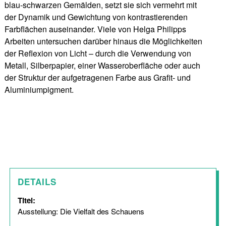
blau-schwarzen Gemälden, setzt sie sich vermehrt mit
der Dynamik und Gewichtung von kontrastierenden
Farbflächen auseinander. Viele von Helga Philipps
Arbeiten untersuchen darüber hinaus die Möglichkeiten
der Reflexion von Licht – durch die Verwendung von
Metall, Silberpapier, einer Wasseroberfläche oder auch
der Struktur der aufgetragenen Farbe aus Grafit- und
Aluminiumpigment.
DETAILS
Titel:
Ausstellung: Die Vielfalt des Schauens