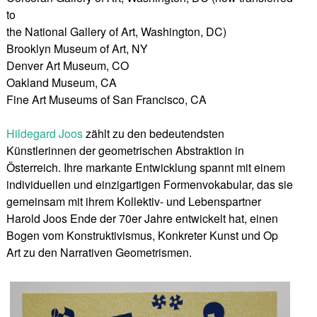
to
the National Gallery of Art, Washington, DC)
Brooklyn Museum of Art, NY
Denver Art Museum, CO
Oakland Museum, CA
Fine Art Museums of San Francisco, CA
Hildegard Joos
zählt zu den bedeutendsten
Künstlerinnen der geometrischen Abstraktion in
Österreich. Ihre markante Entwicklung spannt mit einem
individuellen und einzigartigen Formenvokabular, das sie
gemeinsam mit ihrem Kollektiv- und Lebenspartner
Harold Joos Ende der 70er Jahre entwickelt hat, einen
Bogen vom Konstruktivismus, Konkreter Kunst und Op
Art zu den Narrativen Geometrismen.