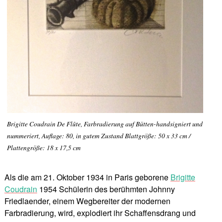
Brigitte Coudrain De Flûte, Farbradierung auf Bütten-handsigniert und
nummeriert, Auflage: 80, in gutem Zustand Blattgröße: 50 x 33 cm /
Plattengröße: 18 x 17,5 cm
Als die am 21. Oktober 1934 in Paris geborene
Brigitte
Coudrain
1954 Schülerin des berühmten Johnny
Friedlaender, einem Wegbereiter der modernen
Farbradierung, wird, explodiert ihr Schaffensdrang und