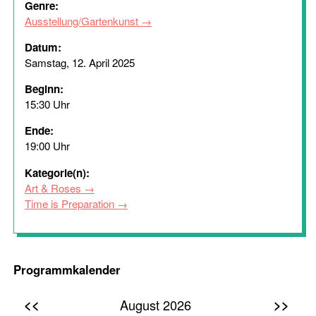
Genre:
Ausstellung/Gartenkunst
Datum:
Samstag, 12. April 2025
Beginn:
15:30 Uhr
Ende:
19:00 Uhr
Kategorie(n):
Art & Roses
Time is Preparation
Programmkalender
<<
>>
August 2026