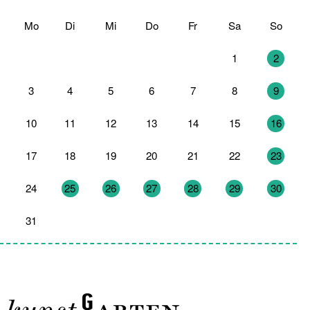
Mo
Di
Mi
Do
Fr
Sa
So
27
28
29
30
31
1
2
3
4
5
6
7
8
9
10
11
12
13
14
15
16
17
18
19
20
21
22
23
24
25
26
27
28
29
30
31
1
2
3
4
5
6