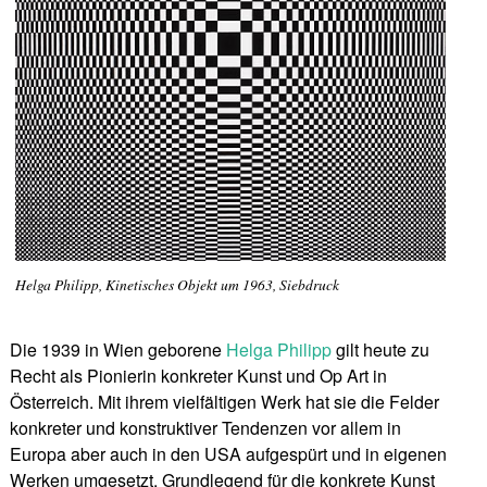
Helga Philipp, Kinetisches Objekt um 1963, Siebdruck
Die 1939 in Wien geborene
Helga Philipp
gilt heute zu
Recht als Pionierin konkreter Kunst und Op Art in
Österreich. Mit ihrem vielfältigen Werk hat sie die Felder
konkreter und konstruktiver Tendenzen vor allem in
Europa aber auch in den USA aufgespürt und in eigenen
Werken umgesetzt. Grundlegend für die konkrete Kunst