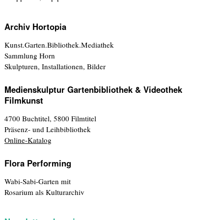
Archiv Hortopia
Kunst.Garten.Bibliothek.Mediathek
Sammlung Horn
Skulpturen, Installationen, Bilder
Medienskulptur Gartenbibliothek & Videothek
Filmkunst
4700 Buchtitel, 5800 Filmtitel
Präsenz- und Leihbibliothek
Online-Katalog
Flora Performing
Wabi-Sabi-Garten mit
Rosarium als Kulturarchiv