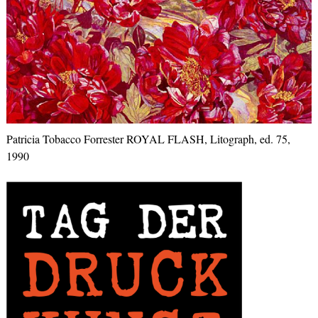
Patricia Tobacco Forrester ROYAL FLASH, Litograph, ed. 75,
1990