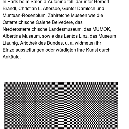
in Paris beim Salon d´Automne teil, darunter Herbert
Brandl, Christian L. Attersee, Gunter Damisch und
Muntean-Rosenblum. Zahlreiche Museen wie die
Österreichische Galerie Belvedere, das
Niederösterreichische Landesmuseum, das MUMOK,
Albertina Museum, sowie das Lentos Linz, das Museum
Liaunig, Artothek des Bundes, u. a. widmeten ihr
Einzelausstellungen oder würdigten ihre Kunst durch
Ankäufe.