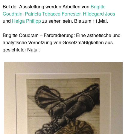
Bei der Ausstellung werden Arbeiten von
Brigitte
Coudrain, Patricia Tobacco Forrester, Hildegard Joos
und
Helga Philipp
zu sehen sein. Bis zum 11.Mai.
Brigitte Coudrain – Farbradierung: Eine ästhetische und
analytische Vernetzung von Gesetzmäßigkeiten aus
gesichteter Natur.