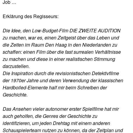
Job …
Erklärung des Regisseurs:
Die Idee, den Low-Budget-Film DIE ZWEITE AUDITION
zu machen, war es, einen Zeitgeist über das Leben und
die Zeiten im Raum Den Haag in den Niederlanden zu
schaffen: einen Film über die fast surrealen Verhältnisse
zu machen und diese in einer realistischen Stimmung
darzustellen.
Die Inspiration durch die revisionistischen Detektivfilme
der 1970er Jahre und deren Verwendung der klassischen
Hardboiled-Elemente half mir beim Schreiben der
Geschichte.
Das Ansehen vieler autonomer erster Spielfilme hat mir
auch geholfen, die Genres der Geschichte zu
identifizieren, um jeden Drehtag mit einem anderen
Schauspielerteam nutzen zu können, da der Zeitplan und