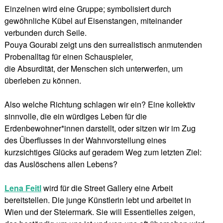
Einzelnen wird eine Gruppe; symbolisiert durch
gewöhnliche Kübel auf Eisenstangen, miteinander
verbunden durch Seile.
Pouya Gourabi zeigt uns den surrealistisch anmutenden
Probenalltag für einen Schauspieler,
die Absurdität, der Menschen sich unterwerfen, um
überleben zu können.
Also welche Richtung schlagen wir ein? Eine kollektiv
sinnvolle, die ein würdiges Leben für die
Erdenbewohner*innen darstellt, oder sitzen wir im Zug
des Überflusses in der Wahnvorstellung eines
kurzsichtiges Glücks auf geradem Weg zum letzten Ziel:
das Auslöschens allen Lebens?
Lena Feitl
wird für die Street Gallery eine Arbeit
bereitstellen. Die junge Künstlerin lebt und arbeitet in
Wien und der Steiermark. Sie will Essentielles zeigen,