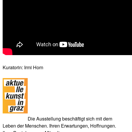
Kuratorin: Irmi Horn
Die Ausstellung beschäftigt sich mit dem
Leben der Menschen. Ihren Erwartungen, Hoffnungen.