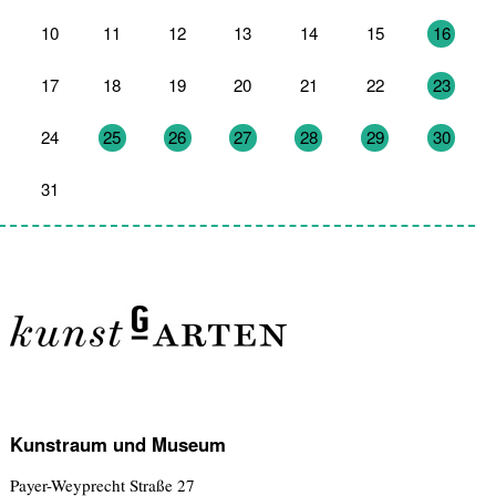
10
11
12
13
14
15
16
17
18
19
20
21
22
23
24
25
26
27
28
29
30
31
1
2
3
4
5
6
Kunstraum und Museum
Payer-Weyprecht Straße 27