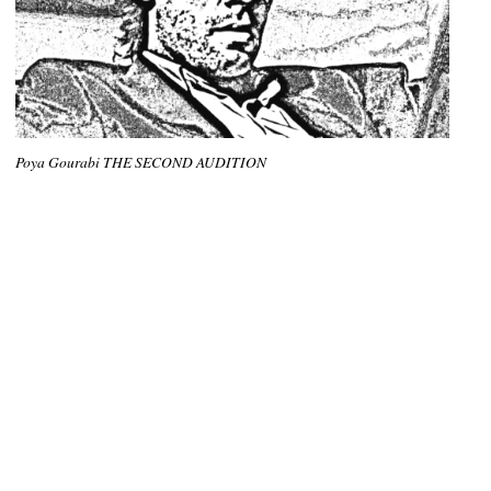
Poya Gourabi THE SECOND AUDITION