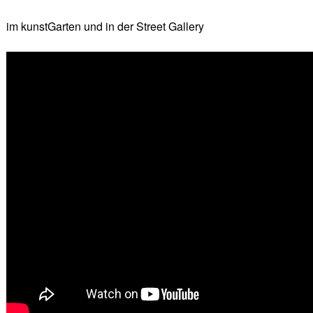
im kunstGarten und in der Street Gallery