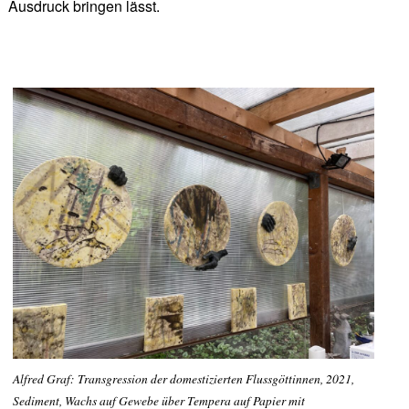
Ausdruck bringen lässt.
Alfred Graf: Transgression der domestizierten Flussgöttinnen, 2021,
Sediment, Wachs auf Gewebe über Tempera auf Papier mit