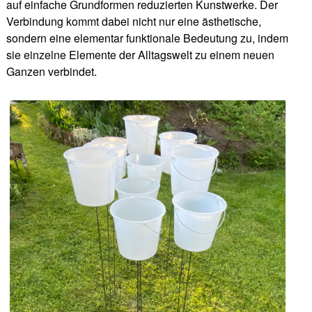
auf einfache Grundformen reduzierten Kunstwerke. Der
Verbindung kommt dabei nicht nur eine ästhetische,
sondern eine elementar funktionale Bedeutung zu, indem
sie einzelne Elemente der Alltagswelt zu einem neuen
Ganzen verbindet.