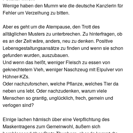
Wenige haben den Mumm wie die deutsche Kanzlerin für
Fehler um Verzeihung zu bitten.
Aber es geht um die Atempause, den Trott des
alltäglichen Musters zu unterbrechen. Zu hinterfragen, ob
es an der Zeit wäre, anders, neu zu denken. Positive
Lebensgestaltungsansätze zu finden und wenn sie schon
gefunden wurden, auszubauen.
Und wenn das heißt, weniger Fleisch zu essen von
geknechtetem Vieh, weniger Naschzeug mit Eipulver von
Hühner-KZs.
Oder nachzuforschen, welche Pflanze, welches Tier da
neben uns lebt. Oder nachzudenken, warum viele
Menschen so grantig, unglücklich, frech, gemein und
verlogen sind?
Einige lachen hämisch über eine Verpflichtung des
Maskentragens zum Gemeinwohl, äußern sich