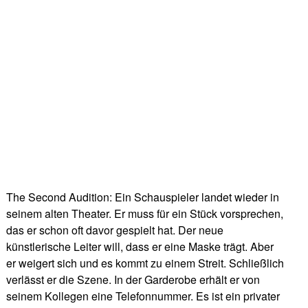
The Second Audition: Ein Schauspieler landet wieder in
seinem alten Theater. Er muss für ein Stück vorsprechen,
das er schon oft davor gespielt hat. Der neue
künstlerische Leiter will, dass er eine Maske trägt. Aber
er weigert sich und es kommt zu einem Streit. Schließlich
verlässt er die Szene. In der Garderobe erhält er von
seinem Kollegen eine Telefonnummer. Es ist ein privater