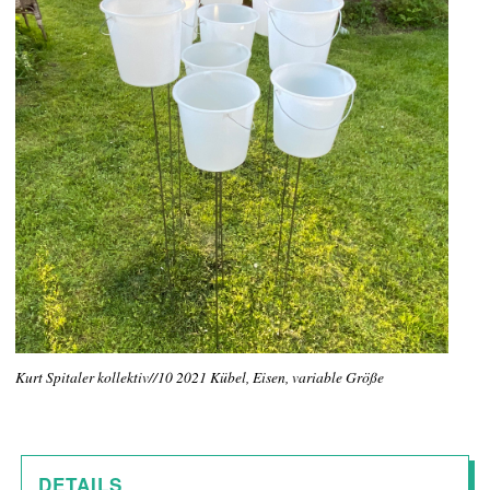
Kurt Spitaler kollektiv//10 2021 Kübel, Eisen, variable Größe
DETAILS