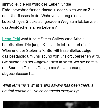
sinnvolle, die ein würdiges Leben für die
Erdenbewohner*innen darstellt, oder sitzen wir im Zug
des Überflusses in der Wahnvorstellung eines
kurzsichtiges Glücks auf geradem Weg zum letzten Ziel:
das Auslöschens allen Lebens?
Lena Feitl
wird für die Street Gallery eine Arbeit
bereitstellen. Die junge Künstlerin lebt und arbeitet in
Wien und der Steiermark. Sie will Essentielles zeigen,
das beständig um uns ist und von uns oft übersehen wird.
Sie studiert an der Angewandten in Wien, wo sie bereits
ein Studium Textiles Design mit Auszeichnung
abgeschlossen hat.
What remains is what is and always has been there, a
neutral construct , which connects everything
.