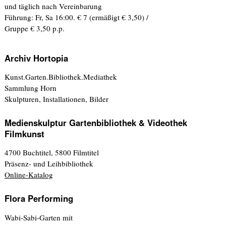
und täglich nach Vereinbarung
Führung: Fr, Sa 16:00. € 7 (ermäßigt € 3,50) /
Gruppe € 3,50 p.p.
Archiv Hortopia
Kunst.Garten.Bibliothek.Mediathek
Sammlung Horn
Skulpturen, Installationen, Bilder
Medienskulptur Gartenbibliothek & Videothek
Filmkunst
4700 Buchtitel, 5800 Filmtitel
Präsenz- und Leihbibliothek
Online-Katalog
Flora Performing
Wabi-Sabi-Garten mit