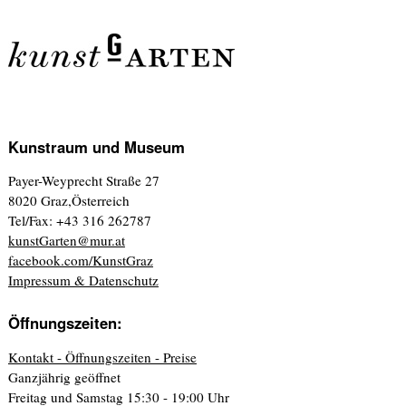
Kunstraum und Museum
Payer-Weyprecht Straße 27
8020 Graz,Österreich
Tel/Fax: +43 316 262787
kunstGarten@mur.at
facebook.com/KunstGraz
Impressum & Datenschutz
Öffnungszeiten:
Kontakt - Öffnungszeiten - Preise
Ganzjährig geöffnet
Freitag und Samstag 15:30 - 19:00 Uhr