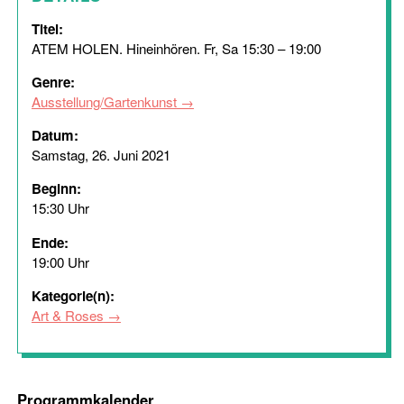
Titel:
ATEM HOLEN. Hineinhören. Fr, Sa 15:30 – 19:00
Genre:
Ausstellung/Gartenkunst
Datum:
Samstag, 26. Juni 2021
Beginn:
15:30 Uhr
Ende:
19:00 Uhr
Kategorie(n):
Art & Roses
Programmkalender