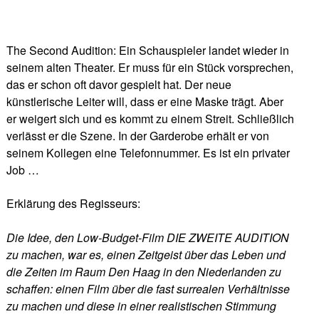
The Second Audition: Ein Schauspieler landet wieder in
seinem alten Theater. Er muss für ein Stück vorsprechen,
das er schon oft davor gespielt hat. Der neue
künstlerische Leiter will, dass er eine Maske trägt. Aber
er weigert sich und es kommt zu einem Streit. Schließlich
verlässt er die Szene. In der Garderobe erhält er von
seinem Kollegen eine Telefonnummer. Es ist ein privater
Job …
Erklärung des Regisseurs:
Die Idee, den Low-Budget-Film DIE ZWEITE AUDITION
zu machen, war es, einen Zeitgeist über das Leben und
die Zeiten im Raum Den Haag in den Niederlanden zu
schaffen: einen Film über die fast surrealen Verhältnisse
zu machen und diese in einer realistischen Stimmung