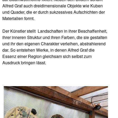
Alfred Graf auch dreidimensionale Objekte wie Kuben
und Quader, die er durch sukzessives Aufschichten der
Materialien formt.
Der Künstler stellt Landschaften in ihrer Beschaffenheit,
ihrer inneren Struktur und ihren Farben, die sie gestalten
und ihr den eigenen Charakter verleihen, abstrahierend
dar. So entstehen Werke, in denen Alfred Graf die
Essenz einer Region gleichsam sich selbst zum
Ausdruck bringen lässt.