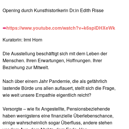
Opening durch Kunsthistorikerin Dr.in Edith Risse
➨
https://www.youtube.com/watch?v=k6spiDHXeWk
Kuratorin: Irmi Horn
Die Ausstellung beschäftigt sich mit dem Leben der
Menschen. Ihren Erwartungen, Hoffnungen. Ihrer
Beziehung zur Mitwelt.
Nach über einem Jahr Pandemie, die als gefährlich
lastende Bürde uns allen auflauert, stellt sich die Frage,
wie weit unsere Empathie eigentlich reicht?
Versorgte – wie fix Angestellte, Pensionsbeziehende
haben wenigstens eine finanzielle Überlebenschance,
einige wahrscheinlich sogar Überfluss, andere stehen