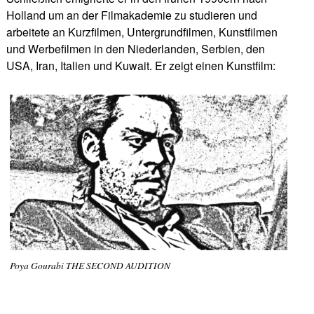
Holland um an der Filmakademie zu studieren und
arbeitete an Kurzfilmen, Untergrundfilmen, Kunstfilmen
und Werbefilmen in den Niederlanden, Serbien, den
USA, Iran, Italien und Kuwait. Er zeigt einen Kunstfilm:
Poya Gourabi THE SECOND AUDITION