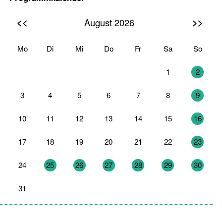
<<
>>
August 2026
Mo
Di
Mi
Do
Fr
Sa
So
27
28
29
30
31
1
2
3
4
5
6
7
8
9
10
11
12
13
14
15
16
17
18
19
20
21
22
23
24
25
26
27
28
29
30
31
1
2
3
4
5
6