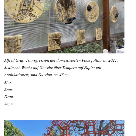
Alfred Graf: Transgression der domestizierten Flussgöttinnen, 2021,
Sediment, Wachs auf Gewebe über Tempera auf Papier mit
Applikationen;rund Durchm. ca. 45 cm
Mur
Enns
Drau
Sann