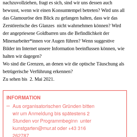
nachzuvollziehen, fragt es sich, sind wir uns dessen auch
bewusst, wenn wir einen Konsumtempel betreten? Wird uns all
das Glamouröse den Blick zu gefangen halten, dass wir das
Zerstörerische des Glanzes nicht wahrnehmen können? Wird
der angepriesene Goldbarren uns die Befindlichkeit der
Minenarbeiter*innen vor Augen führen? Wenn suggestive
Bilder im Internet unsere Information beeinflussen können, wie
halten wir dagegen?
Wo sind die Grenzen, an denen wir die optische Täuschung als
betrügerische Verführung erkennen?
Zu sehen bis
2. Mai 2021.
INFORMATION
Aus organisatorischen Gründen bitten
wir um Anmeldung bis spätestens 2
Stunden vor Programmbeginn unter
kunstgarten@mur.at oder +43 316
262787