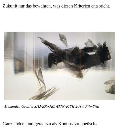
Zukunft nur das bewahren, was diesen Kriterien entspricht.
Alexandra Gschiel SILVER-GELATIN-FISH 2019, FilmStill
Ganz anders und geradezu als Kontrast zu poetisch-