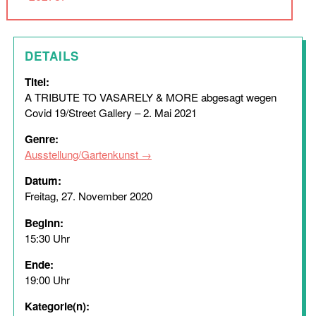
DETAILS
Titel:
A TRIBUTE TO VASARELY & MORE abgesagt wegen
Covid 19/Street Gallery – 2. Mai 2021
Genre:
Ausstellung/Gartenkunst
Datum:
Freitag, 27. November 2020
Beginn:
15:30 Uhr
Ende:
19:00 Uhr
Kategorie(n):