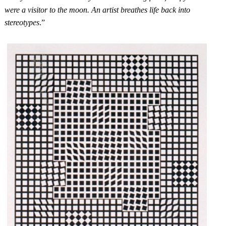
were a visitor to the moon. An artist breathes life back into
stereotypes
.”