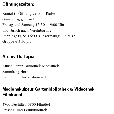
Öffnungszeiten:
Kontakt - Öffnungszeiten - Preise
Ganzjährig geöffnet
Freitag und Samstag 15:30 - 19:00 Uhr
und täglich nach Vereinbarung
Führung: Fr, Sa 16:00. € 7 (ermäßigt € 3,50) /
Gruppe € 3,50 p.p.
Archiv Hortopia
Kunst.Garten.Bibliothek.Mediathek
Sammlung Horn
Skulpturen, Installationen, Bilder
Medienskulptur Gartenbibliothek & Videothek
Filmkunst
4700 Buchtitel, 5800 Filmtitel
Präsenz- und Leihbibliothek