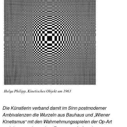
Helga Philipp, Kinetisches Objekt um 1963
Die Künstlerin verband damit im Sinn postmoderner
Ambivalenzen die Wurzeln aus Bauhaus und „Wiener
Kinetismus“ mit den Wahrnehmungsspielen der Op-Art