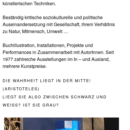
künstlerischen Techniken.
Beständig kritische soziokulturelle und politische
Auseinandersetzung mit Gesellschaft, ihrem Verhältnis
zu Natur, Mitmensch, Umwelt …
Buchillustration, Installationen, Projekte und
Performances in Zusammenarbeit mit AutorInnen. Seit
1977 zahlreiche Ausstellungen im In – und Ausland,
mehrere Kunstpreise.
DIE WAHRHEIT LIEGT IN DER MITTE!
(ARISTOTELES)
LIEGT SIE ALSO ZWISCHEN SCHWARZ UND
WEISS? IST SIE GRAU?