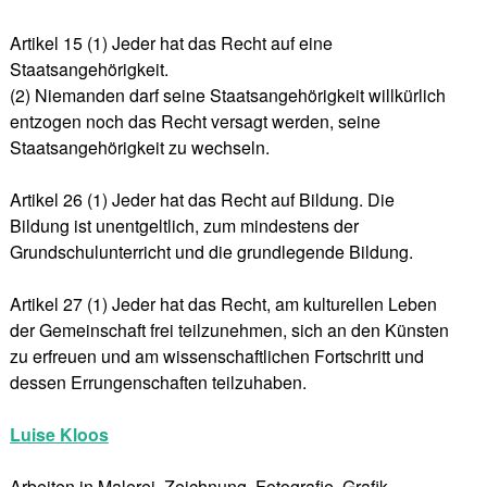
Artikel 15 (1) Jeder hat das Recht auf eine
Staatsangehörigkeit.
(2) Niemanden darf seine Staatsangehörigkeit willkürlich
entzogen noch das Recht versagt werden, seine
Staatsangehörigkeit zu wechseln.
Artikel 26 (1) Jeder hat das Recht auf Bildung. Die
Bildung ist unentgeltlich, zum mindestens der
Grundschulunterricht und die grundlegende Bildung.
Artikel 27 (1) Jeder hat das Recht, am kulturellen Leben
der Gemeinschaft frei teilzunehmen, sich an den Künsten
zu erfreuen und am wissenschaftlichen Fortschritt und
dessen Errungenschaften teilzuhaben.
Luise Kloos
Arbeiten in Malerei, Zeichnung, Fotografie, Grafik,