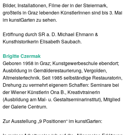
Bilder, Installationen, Filme der in der Steiermark,
großteils in Graz lebenden KünstlerInnen sind bis 3. Mai
im kunstGarten zu sehen.
Eröffnung durch SR a. D. Michael Ehmann &
Kunsthistorikerin Elisabeth Saubach.
Brigitte Czermak
Geboren 1958 in Graz; Kunstgewerbeschule ebendort;
Ausbildung in Gemälderestaurierung, Vergolden,
Altmeistertechnik. Seit 1985 selbständige Restauratorin,
Drehung zu vermehrt eigenem Schaffen: Seminare bei
der Wiener Künstlerin Ona B., Kreativtrainerin
(Ausbildung am Mal- u. Gestaltseminarinstitut), Mitglied
der Galerie Centrum.
Zur Ausstellung „9 Positionen“ im kunstGarten: