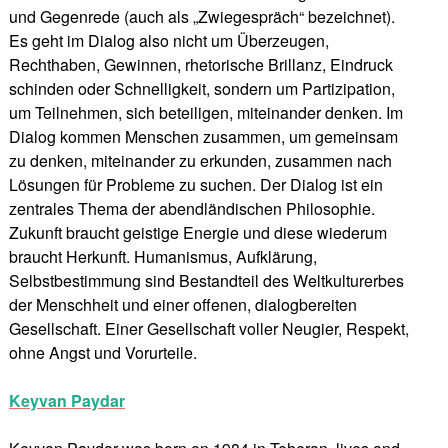
und Gegenrede (auch als „Zwiegespräch“ bezeichnet).
Es geht im Dialog also nicht um Überzeugen,
Rechthaben, Gewinnen, rhetorische Brillanz, Eindruck
schinden oder Schnelligkeit, sondern um Partizipation,
um Teilnehmen, sich beteiligen, miteinander denken. Im
Dialog kommen Menschen zusammen, um gemeinsam
zu denken, miteinander zu erkunden, zusammen nach
Lösungen für Probleme zu suchen. Der Dialog ist ein
zentrales Thema der abendländischen Philosophie.
Zukunft braucht geistige Energie und diese wiederum
braucht Herkunft. Humanismus, Aufklärung,
Selbstbestimmung sind Bestandteil des Weltkulturerbes
der Menschheit und einer offenen, dialogbereiten
Gesellschaft. Einer Gesellschaft voller Neugier, Respekt,
ohne Angst und Vorurteile.
Keyvan Paydar