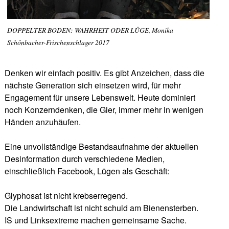
DOPPELTER BODEN: WAHRHEIT ODER LÜGE, Monika
Schönbacher-Frischenschlager 2017
Denken wir einfach positiv. Es gibt Anzeichen, dass die
nächste Generation sich einsetzen wird, für mehr
Engagement für unsere Lebenswelt. Heute dominiert
noch Konzerndenken, die Gier, immer mehr in wenigen
Händen anzuhäufen.
Eine unvollständige Bestandsaufnahme der aktuellen
Desinformation durch verschiedene Medien,
einschließlich Facebook, Lügen als Geschäft:
Glyphosat ist nicht krebserregend.
Die Landwirtschaft ist nicht schuld am Bienensterben.
IS und Linksextreme machen gemeinsame Sache.