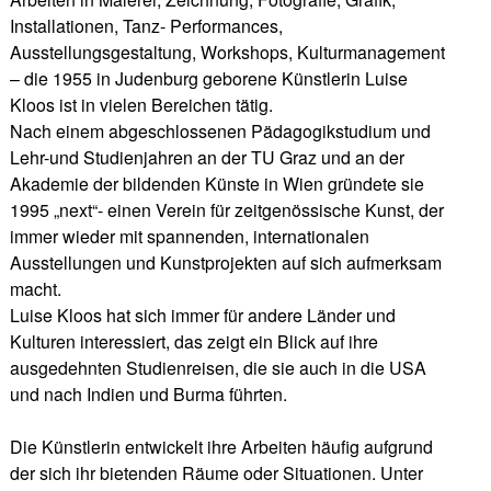
Installationen, Tanz- Performances,
Ausstellungsgestaltung, Workshops, Kulturmanagement
– die 1955 in Judenburg geborene Künstlerin Luise
Kloos ist in vielen Bereichen tätig.
Nach einem abgeschlossenen Pädagogikstudium und
Lehr-und Studienjahren an der TU Graz und an der
Akademie der bildenden Künste in Wien gründete sie
1995 „next“- einen Verein für zeitgenössische Kunst, der
immer wieder mit spannenden, internationalen
Ausstellungen und Kunstprojekten auf sich aufmerksam
macht.
Luise Kloos hat sich immer für andere Länder und
Kulturen interessiert, das zeigt ein Blick auf ihre
ausgedehnten Studienreisen, die sie auch in die USA
und nach Indien und Burma führten.
Die Künstlerin entwickelt ihre Arbeiten häufig aufgrund
der sich ihr bietenden Räume oder Situationen. Unter