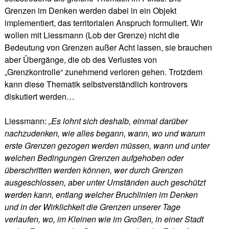
Grenzen im Denken werden dabei in ein Objekt
implementiert, das territorialen Anspruch formuliert. Wir
wollen mit Liessmann (Lob der Grenze) nicht die
Bedeutung von Grenzen außer Acht lassen, sie brauchen
aber Übergänge, die ob des Verlustes von
„Grenzkontrolle“ zunehmend verloren gehen. Trotzdem
kann diese Thematik selbstverständlich kontrovers
diskutiert werden…
Liessmann:
„Es lohnt sich deshalb, einmal darüber
nachzudenken, wie alles begann, wann, wo und warum
erste Grenzen gezogen werden müssen, wann und unter
welchen Bedingungen Grenzen aufgehoben oder
überschritten werden können, wer durch Grenzen
ausgeschlossen, aber unter Umständen auch geschützt
werden kann, entlang welcher Bruchlinien im Denken
und in der Wirklichkeit die Grenzen unserer Tage
verlaufen, wo, im Kleinen wie im Großen, in einer Stadt