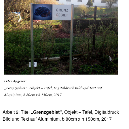
Peter Angerer:
„Grenzgebiet“, Objekt – Tafel, Digitaldruck Bild und Text auf
Aluminium, b 80cm x h 150cm, 2017.
Arbeit 2
: Titel
„Grenzgebiet“
, Objekt – Tafel, Digitaldruck
Bild und Text auf Aluminium, b 80cm x h 150cm, 2017