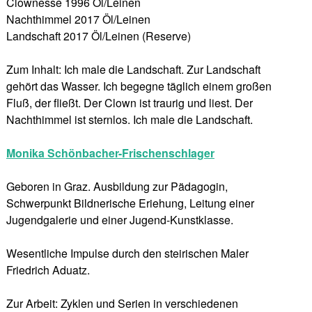
Clownesse 1996 Öl/Leinen
Nachthimmel 2017 Öl/Leinen
Landschaft 2017 Öl/Leinen (Reserve)
Zum Inhalt: Ich male die Landschaft. Zur Landschaft
gehört das Wasser. Ich begegne täglich einem großen
Fluß, der fließt. Der Clown ist traurig und liest. Der
Nachthimmel ist sternlos. Ich male die Landschaft.
Monika Schönbacher-Frischenschlager
Geboren in Graz. Ausbildung zur Pädagogin,
Schwerpunkt Bildnerische Eriehung, Leitung einer
Jugendgalerie und einer Jugend-Kunstklasse.
Wesentliche Impulse durch den steirischen Maler
Friedrich Aduatz.
Zur Arbeit: Zyklen und Serien in verschiedenen