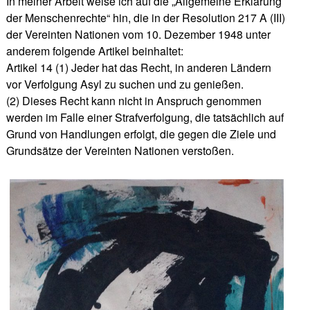
In meiner Arbeit weise ich auf die „Allgemeine Erklärung
der Menschenrechte“ hin, die in der Resolution 217 A (III)
der Vereinten Nationen vom 10. Dezember 1948 unter
anderem folgende Artikel beinhaltet:
Artikel 14 (1) Jeder hat das Recht, in anderen Ländern
vor Verfolgung Asyl zu suchen und zu genießen.
(2) Dieses Recht kann nicht in Anspruch genommen
werden im Falle einer Strafverfolgung, die tatsächlich auf
Grund von Handlungen erfolgt, die gegen die Ziele und
Grundsätze der Vereinten Nationen verstoßen.