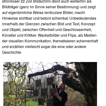
stromloser 22 Zoll Bildschirm dient auch weiterhin als
Bildträger (ganz im Sinne seiner Bestimmung) und zeigt
auf eigentümliche Weise lenticulare Bilder, macht
Hinweise sichtbar und betont scheinbar Unbedeutendes
innerhalb der Grenzen zwischen Bild und Text, Konzept
und Objekt, zwischen Offenheit und Geschlossenheit,
Künstler und Kritiker. Wackelbilder und Flips, als Medien
der visuellen Kommunikation, thematisieren schemenhaft
und erzählen vielleicht sogar die eine oder andere
Geschichte.