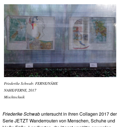
Friederike Schwab: FERNE/NÄHE
NAHE/FERNE, 2017
Mischtechnik
Friederike Schwab
untersucht in ihren Collagen 2017 der
Serie JETZT Wanderrouten von Menschen, Schuhe und