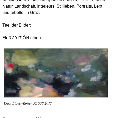
Natur, Landschaft, Interieurs, Stillleben, Portraits. Lebt
und arbeitet in Graz.
Titel der Bilder:
Fluß 2017 Öl/Leinen
Erika Lässer-Rotter, FLUSS 2017