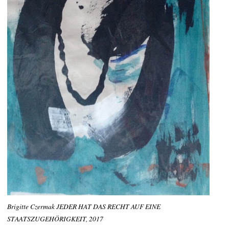
Brigitte Czermak JEDER HAT DAS RECHT AUF EINE
STAATSZUGEHÖRIGKEIT, 2017