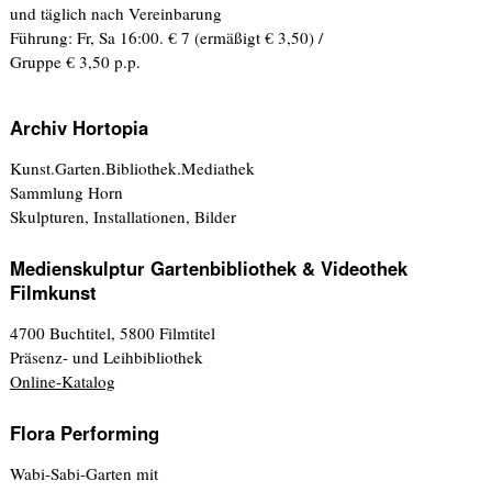
und täglich nach Vereinbarung
Führung: Fr, Sa 16:00. € 7 (ermäßigt € 3,50) /
Gruppe € 3,50 p.p.
Archiv Hortopia
Kunst.Garten.Bibliothek.Mediathek
Sammlung Horn
Skulpturen, Installationen, Bilder
Medienskulptur Gartenbibliothek & Videothek
Filmkunst
4700 Buchtitel, 5800 Filmtitel
Präsenz- und Leihbibliothek
Online-Katalog
Flora Performing
Wabi-Sabi-Garten mit