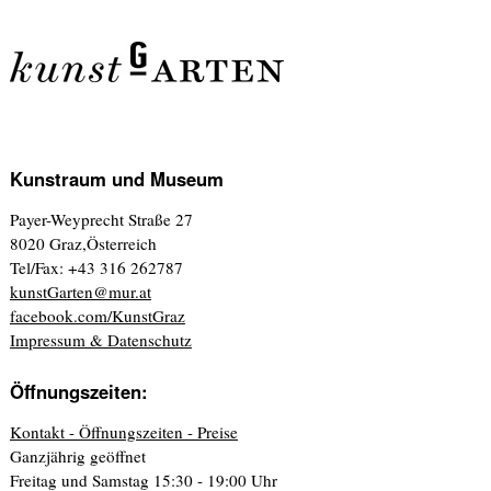
Kunstraum und Museum
Payer-Weyprecht Straße 27
8020 Graz,Österreich
Tel/Fax: +43 316 262787
kunstGarten@mur.at
facebook.com/KunstGraz
Impressum & Datenschutz
Öffnungszeiten:
Kontakt - Öffnungszeiten - Preise
Ganzjährig geöffnet
Freitag und Samstag 15:30 - 19:00 Uhr